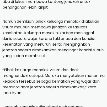
tiba di lokasi membawa kantong jenazah untuk
penanganan lebih lanjut.
Namun demikian, pihak keluarga menolak dilakukan
visum maupun membawa jenazah ke fasilitas
kesehatan. Keluarga meyakini korban meninggal
dunia secara wajar karena faktor usia dan kondisi
kesehatan yang menurun, serta menginginkan
jenazah segera dimakamkan mengingat kondisi tubuh
yang sudah membusuk.
“Pihak keluarga menolak visum dan tidak
menghendaki autopsi. Mereka menyatakan menerima
kejadian tersebut sebagai kematian yang wajar dan
meminta agar jenazah segera dimakamkan,” kata
Ipda Irvan.
Jenazah kemudian dievakuasi oleh petugas