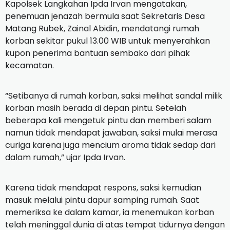
Kapolsek Langkahan Ipda Irvan mengatakan,
penemuan jenazah bermula saat Sekretaris Desa
Matang Rubek, Zainal Abidin, mendatangi rumah
korban sekitar pukul 13.00 WIB untuk menyerahkan
kupon penerima bantuan sembako dari pihak
kecamatan.
“Setibanya di rumah korban, saksi melihat sandal milik
korban masih berada di depan pintu. Setelah
beberapa kali mengetuk pintu dan memberi salam
namun tidak mendapat jawaban, saksi mulai merasa
curiga karena juga mencium aroma tidak sedap dari
dalam rumah,” ujar Ipda Irvan.
Karena tidak mendapat respons, saksi kemudian
masuk melalui pintu dapur samping rumah. Saat
memeriksa ke dalam kamar, ia menemukan korban
telah meninggal dunia di atas tempat tidurnya dengan