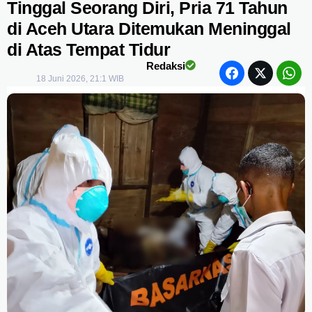
Tinggal Seorang Diri, Pria 71 Tahun
di Aceh Utara Ditemukan Meninggal
di Atas Tempat Tidur
Redaksi
18 Juni 2026, 21:1 WIB