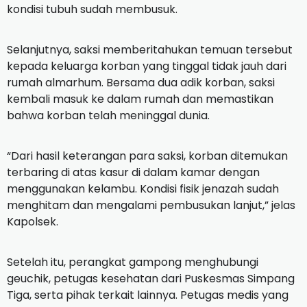
kondisi tubuh sudah membusuk.
Selanjutnya, saksi memberitahukan temuan tersebut
kepada keluarga korban yang tinggal tidak jauh dari
rumah almarhum. Bersama dua adik korban, saksi
kembali masuk ke dalam rumah dan memastikan
bahwa korban telah meninggal dunia.
“Dari hasil keterangan para saksi, korban ditemukan
terbaring di atas kasur di dalam kamar dengan
menggunakan kelambu. Kondisi fisik jenazah sudah
menghitam dan mengalami pembusukan lanjut,” jelas
Kapolsek.
Setelah itu, perangkat gampong menghubungi
geuchik, petugas kesehatan dari Puskesmas Simpang
Tiga, serta pihak terkait lainnya. Petugas medis yang