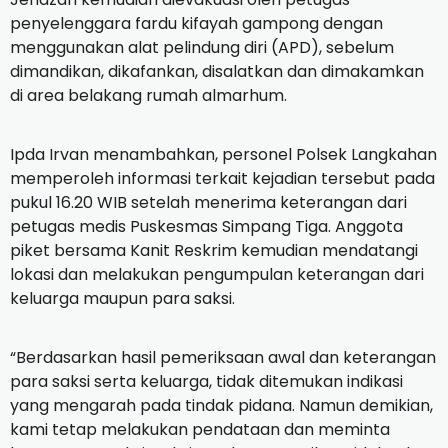
penyelenggara fardu kifayah gampong dengan
menggunakan alat pelindung diri (APD), sebelum
dimandikan, dikafankan, disalatkan dan dimakamkan
di area belakang rumah almarhum.
Ipda Irvan menambahkan, personel Polsek Langkahan
memperoleh informasi terkait kejadian tersebut pada
pukul 16.20 WIB setelah menerima keterangan dari
petugas medis Puskesmas Simpang Tiga. Anggota
piket bersama Kanit Reskrim kemudian mendatangi
lokasi dan melakukan pengumpulan keterangan dari
keluarga maupun para saksi.
“Berdasarkan hasil pemeriksaan awal dan keterangan
para saksi serta keluarga, tidak ditemukan indikasi
yang mengarah pada tindak pidana. Namun demikian,
kami tetap melakukan pendataan dan meminta