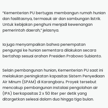
“Kementerian PU bertugas membangun rumah hunian
dan fasilitasnya, termasuk air dan sambungan listrik.
Untuk kebijakan penghuni menjadi kewenangan
pemerintah daerah,” jelasnya.
Ia juga menyampaikan bahwa penempatan
pengungsi ke hunian sementara dilakukan secara
bertahap sesuai arahan Presiden Prabowo Subianto.
Selain pembangunan hunian, Kementerian PU saat ini
melakukan peningkatan kapasitas Sistem Penyediaan
Air Minum (SPAM) di Karangbaru. Proyek tersebut
mencakup pembangunan instalasi pengolahan air
(IPA) berkapasitas 2 x 50 liter per detik yang
ditargetkan selesai dalam dua hingga tiga bulan.