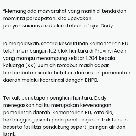
“Memang ada masyarakat yang masih di tenda dan
meminta percepatan. Kita upayakan
penyelesaiannya sebelum Lebaran,” ujar Dody.
Ia menjelaskan, secara keseluruhan Kementerian PU
telah membangun 102 blok huntara di Provinsi Aceh
yang mampu menampung sekitar 1.204 kepala
keluarga (KK). Jumlah tersebut masih dapat
bertambah sesuai kebutuhan dan usulan pemerintah
daerah melalui koordinasi dengan BNPB.
Terkait penetapan penghuni huntara, Dody
menegaskan hal itu merupakan kewenangan
pemerintah daerah. Kementerian PU, kata dia,
bertanggung jawab pada pembangunan fisik hunian
beserta fasilitas pendukung seperti jaringan air dan
listrik.