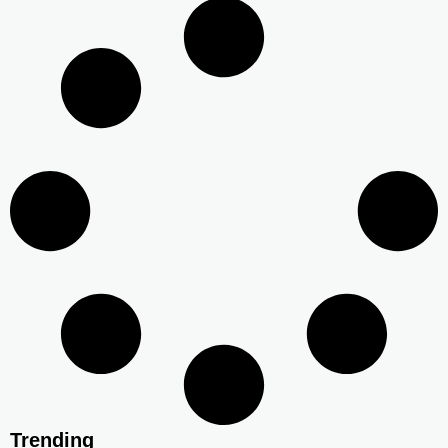
Trending