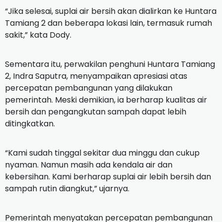
“Jika selesai, suplai air bersih akan dialirkan ke Huntara
Tamiang 2 dan beberapa lokasi lain, termasuk rumah
sakit,” kata Dody.
Sementara itu, perwakilan penghuni Huntara Tamiang
2, Indra Saputra, menyampaikan apresiasi atas
percepatan pembangunan yang dilakukan
pemerintah. Meski demikian, ia berharap kualitas air
bersih dan pengangkutan sampah dapat lebih
ditingkatkan.
“Kami sudah tinggal sekitar dua minggu dan cukup
nyaman. Namun masih ada kendala air dan
kebersihan. Kami berharap suplai air lebih bersih dan
sampah rutin diangkut,” ujarnya.
Pemerintah menyatakan percepatan pembangunan