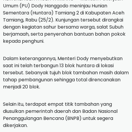
Umum (PU) Dody Hanggodo meninjau Hunian
Sementara (Huntara) Tamiang 2 di Kabupaten Aceh
Tamiang, Rabu (25/2). Kunjungan tersebut dirangkai
dengan kegiatan sahur bersama warga, salat Subuh
berjamaah, serta penyerahan bantuan bahan pokok
kepada penghuni.
Dalam keterangannya, Menteri Dody menyebutkan
saat ini telah terbangun 13 blok huntara di lokasi
tersebut. Sebanyak tujuh blok tambahan masih dalam
tahap pembangunan sehingga total direncanakan
menjadi 20 blok.
Selain itu, terdapat empat titik tambahan yang
diusulkan pemerintah daerah dan Badan Nasional
Penanggulangan Bencana (BNPB) untuk segera
dikerjakan.