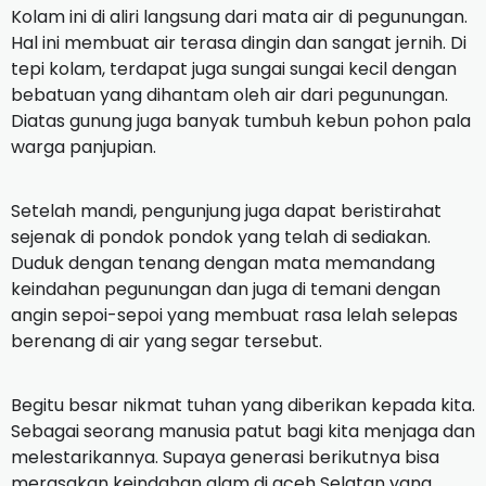
Kolam ini di aliri langsung dari mata air di pegunungan.
Hal ini membuat air terasa dingin dan sangat jernih. Di
tepi kolam, terdapat juga sungai sungai kecil dengan
bebatuan yang dihantam oleh air dari pegunungan.
Diatas gunung juga banyak tumbuh kebun pohon pala
warga panjupian.
Setelah mandi, pengunjung juga dapat beristirahat
sejenak di pondok pondok yang telah di sediakan.
Duduk dengan tenang dengan mata memandang
keindahan pegunungan dan juga di temani dengan
angin sepoi-sepoi yang membuat rasa lelah selepas
berenang di air yang segar tersebut.
Begitu besar nikmat tuhan yang diberikan kepada kita.
Sebagai seorang manusia patut bagi kita menjaga dan
melestarikannya. Supaya generasi berikutnya bisa
merasakan keindahan alam di aceh Selatan yang