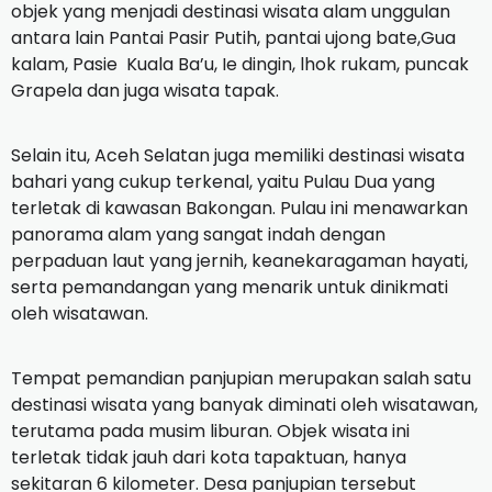
objek yang menjadi destinasi wisata alam unggulan
antara lain Pantai Pasir Putih, pantai ujong bate,Gua
kalam, Pasie Kuala Ba’u, Ie dingin, lhok rukam, puncak
Grapela dan juga wisata tapak.
Selain itu, Aceh Selatan juga memiliki destinasi wisata
bahari yang cukup terkenal, yaitu Pulau Dua yang
terletak di kawasan Bakongan. Pulau ini menawarkan
panorama alam yang sangat indah dengan
perpaduan laut yang jernih, keanekaragaman hayati,
serta pemandangan yang menarik untuk dinikmati
oleh wisatawan.
Tempat pemandian panjupian merupakan salah satu
destinasi wisata yang banyak diminati oleh wisatawan,
terutama pada musim liburan. Objek wisata ini
terletak tidak jauh dari kota tapaktuan, hanya
sekitaran 6 kilometer. Desa panjupian tersebut