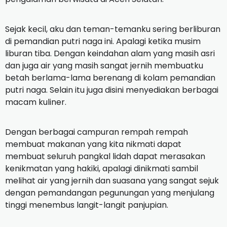
Sejak kecil, aku dan teman-temanku sering berliburan
di pemandian putri naga ini. Apalagi ketika musim
liburan tiba. Dengan keindahan alam yang masih asri
dan juga air yang masih sangat jernih membuatku
betah berlama-lama berenang di kolam pemandian
putri naga. Selain itu juga disini menyediakan berbagai
macam kuliner.
Dengan berbagai campuran rempah rempah
membuat makanan yang kita nikmati dapat
membuat seluruh pangkal lidah dapat merasakan
kenikmatan yang hakiki, apalagi dinikmati sambil
melihat air yang jernih dan suasana yang sangat sejuk
dengan pemandangan pegunungan yang menjulang
tinggi menembus langit-langit panjupian.