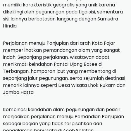
memiliki karakteristik geografis yang unik karena
dikelilingi oleh pegunungan pada tiga sisi, sementara
sisi lainnya berbatasan langsung dengan Samudra
Hindia.
Perjalanan menuju Panjupian dari arah Kota Fajar
memperlihatkan pemandangan alam yang sangat
indah. Sepanjang perjalanan, wisatawan dapat
menikmati keindahan Pantai Ujong Batee di
Terbangan, hamparan laut yang membentang di
sepanjang jalur pegunungan, serta sejumlah destinasi
menarik lainnya seperti Desa Wisata Lhok Rukam dan
Jambo Hatta.
Kombinasi keindahan alam pegunungan dan pesisir
menjadikan perjalanan menuju Pemandian Panjupian
sebagai bagian yang tidak terpisahkan dari
pengalaman berwisata di Aceh Selatan.