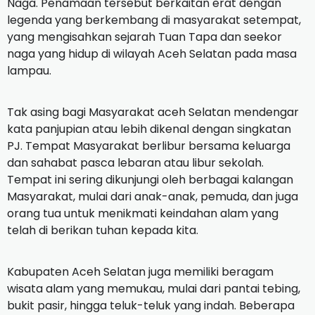
Naga. Penamaan tersebut berkaitan erat dengan
legenda yang berkembang di masyarakat setempat,
yang mengisahkan sejarah Tuan Tapa dan seekor
naga yang hidup di wilayah Aceh Selatan pada masa
lampau.
Tak asing bagi Masyarakat aceh Selatan mendengar
kata panjupian atau lebih dikenal dengan singkatan
PJ. Tempat Masyarakat berlibur bersama keluarga
dan sahabat pasca lebaran atau libur sekolah.
Tempat ini sering dikunjungi oleh berbagai kalangan
Masyarakat, mulai dari anak-anak, pemuda, dan juga
orang tua untuk menikmati keindahan alam yang
telah di berikan tuhan kepada kita.
Kabupaten Aceh Selatan juga memiliki beragam
wisata alam yang memukau, mulai dari pantai tebing,
bukit pasir, hingga teluk-teluk yang indah. Beberapa