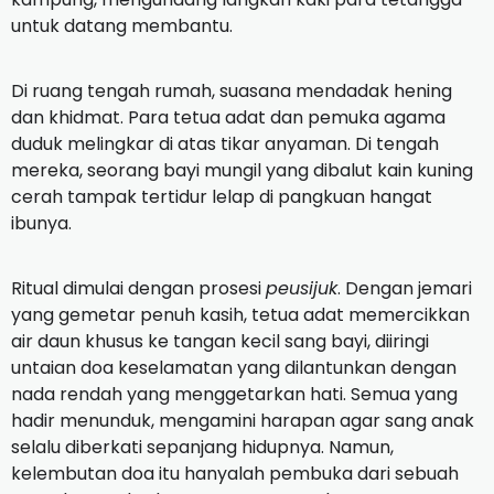
untuk datang membantu.
Di ruang tengah rumah, suasana mendadak hening
dan khidmat. Para tetua adat dan pemuka agama
duduk melingkar di atas tikar anyaman. Di tengah
mereka, seorang bayi mungil yang dibalut kain kuning
cerah tampak tertidur lelap di pangkuan hangat
ibunya.
Ritual dimulai dengan prosesi
peusijuk
. Dengan jemari
yang gemetar penuh kasih, tetua adat memercikkan
air daun khusus ke tangan kecil sang bayi, diiringi
untaian doa keselamatan yang dilantunkan dengan
nada rendah yang menggetarkan hati. Semua yang
hadir menunduk, mengamini harapan agar sang anak
selalu diberkati sepanjang hidupnya. Namun,
kelembutan doa itu hanyalah pembuka dari sebuah