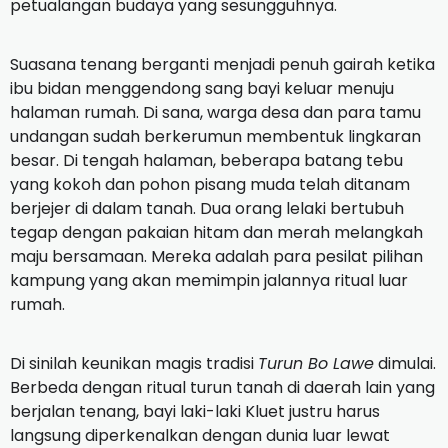
petualangan budaya yang sesungguhnya.
Suasana tenang berganti menjadi penuh gairah ketika
ibu bidan menggendong sang bayi keluar menuju
halaman rumah. Di sana, warga desa dan para tamu
undangan sudah berkerumun membentuk lingkaran
besar. Di tengah halaman, beberapa batang tebu
yang kokoh dan pohon pisang muda telah ditanam
berjejer di dalam tanah. Dua orang lelaki bertubuh
tegap dengan pakaian hitam dan merah melangkah
maju bersamaan. Mereka adalah para pesilat pilihan
kampung yang akan memimpin jalannya ritual luar
rumah.
Di sinilah keunikan magis tradisi
Turun Bo Lawe
dimulai.
Berbeda dengan ritual turun tanah di daerah lain yang
berjalan tenang, bayi laki-laki Kluet justru harus
langsung diperkenalkan dengan dunia luar lewat