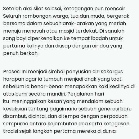
Setelah aksi silat selesai, ketegangan pun mencair.
Seluruh rombongan warga, tua dan muda, bergerak
bersama dalam sebuah arak-arakan yang meriah
menuju menasah atau masjid terdekat. Di sanalah
sang bayi diperkenalkan ke tempat ibadah untuk
pertama kalinya dan diusap dengan air doa yang
penuh berkah.
Prosesi ini menjadi simbol penyucian diri sekaligus
harapan agar ia tumbuh menjadi anak yang taat,
sebelum ia benar-benar menapakkan kaki kecilnya di
atas bumi secara mandiri. Perjalanan hari
itu meninggalkan kesan yang mendalam sebuah
kesaksian tentang bagaimana sebuah generasi baru
disambut, dicintai, dan ditempa dengan perpaduan
sempurna antara kelembutan doa serta ketegasan
tradisi sejak langkah pertama mereka di dunia.