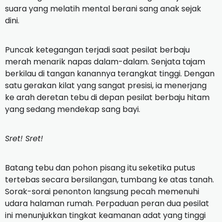
suara yang melatih mental berani sang anak sejak
dini.
Puncak ketegangan terjadi saat pesilat berbaju
merah menarik napas dalam-dalam. Senjata tajam
berkilau di tangan kanannya terangkat tinggi. Dengan
satu gerakan kilat yang sangat presisi, ia menerjang
ke arah deretan tebu di depan pesilat berbaju hitam
yang sedang mendekap sang bayi.
Sret! Sret!
Batang tebu dan pohon pisang itu seketika putus
tertebas secara bersilangan, tumbang ke atas tanah.
Sorak-sorai penonton langsung pecah memenuhi
udara halaman rumah. Perpaduan peran dua pesilat
ini menunjukkan tingkat keamanan adat yang tinggi