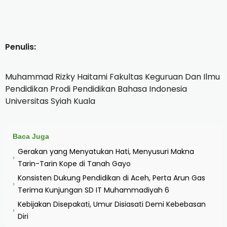
Penulis:
Muhammad Rizky Haitami Fakultas Keguruan Dan Ilmu
Pendidikan Prodi Pendidikan Bahasa Indonesia
Universitas Syiah Kuala
Baca Juga
Gerakan yang Menyatukan Hati, Menyusuri Makna
›
Tarin-Tarin Kope di Tanah Gayo
Konsisten Dukung Pendidikan di Aceh, Perta Arun Gas
›
Terima Kunjungan SD IT Muhammadiyah 6
Kebijakan Disepakati, Umur Disiasati Demi Kebebasan
›
Diri