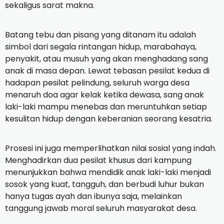
sekaligus sarat makna.
Batang tebu dan pisang yang ditanam itu adalah
simbol dari segala rintangan hidup, marabahaya,
penyakit, atau musuh yang akan menghadang sang
anak di masa depan. Lewat tebasan pesilat kedua di
hadapan pesilat pelindung, seluruh warga desa
menaruh doa agar kelak ketika dewasa, sang anak
laki-laki mampu menebas dan meruntuhkan setiap
kesulitan hidup dengan keberanian seorang kesatria.
Prosesi ini juga memperlihatkan nilai sosial yang indah.
Menghadirkan dua pesilat khusus dari kampung
menunjukkan bahwa mendidik anak laki-laki menjadi
sosok yang kuat, tangguh, dan berbudi luhur bukan
hanya tugas ayah dan ibunya saja, melainkan
tanggung jawab moral seluruh masyarakat desa.