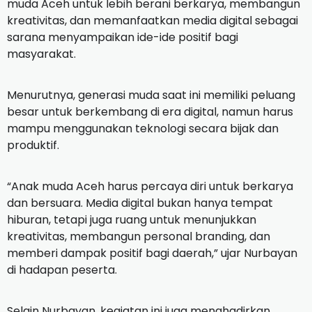
muda Aceh untuk lebih berani berkarya, membangun
kreativitas, dan memanfaatkan media digital sebagai
sarana menyampaikan ide-ide positif bagi
masyarakat.
Menurutnya, generasi muda saat ini memiliki peluang
besar untuk berkembang di era digital, namun harus
mampu menggunakan teknologi secara bijak dan
produktif.
“Anak muda Aceh harus percaya diri untuk berkarya
dan bersuara. Media digital bukan hanya tempat
hiburan, tetapi juga ruang untuk menunjukkan
kreativitas, membangun personal branding, dan
memberi dampak positif bagi daerah,” ujar Nurbayan
di hadapan peserta.
Selain Nurbayan, kegiatan ini juga menghadirkan