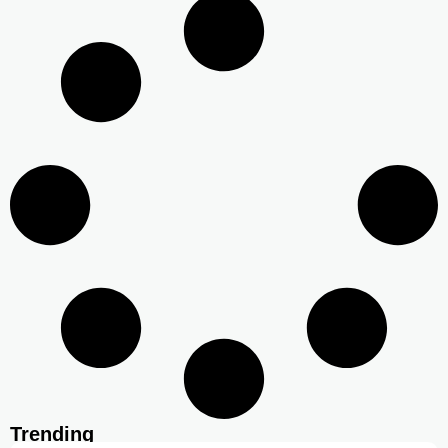
Trending