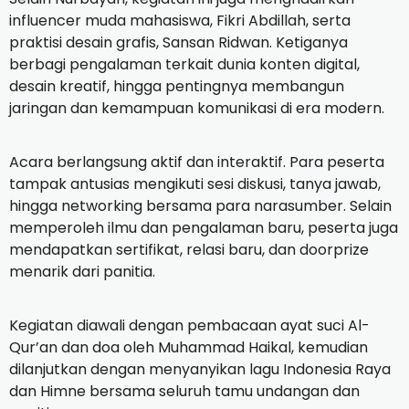
influencer muda mahasiswa, Fikri Abdillah, serta
praktisi desain grafis, Sansan Ridwan. Ketiganya
berbagi pengalaman terkait dunia konten digital,
desain kreatif, hingga pentingnya membangun
jaringan dan kemampuan komunikasi di era modern.
Acara berlangsung aktif dan interaktif. Para peserta
tampak antusias mengikuti sesi diskusi, tanya jawab,
hingga networking bersama para narasumber. Selain
memperoleh ilmu dan pengalaman baru, peserta juga
mendapatkan sertifikat, relasi baru, dan doorprize
menarik dari panitia.
Kegiatan diawali dengan pembacaan ayat suci Al-
Qur’an dan doa oleh Muhammad Haikal, kemudian
dilanjutkan dengan menyanyikan lagu Indonesia Raya
dan Himne bersama seluruh tamu undangan dan