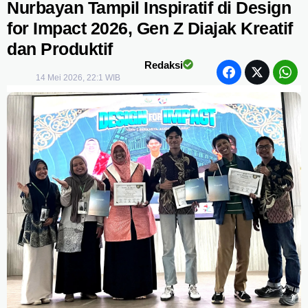
Nurbayan Tampil Inspiratif di Design
for Impact 2026, Gen Z Diajak Kreatif
dan Produktif
Redaksi
14 Mei 2026, 22:1 WIB