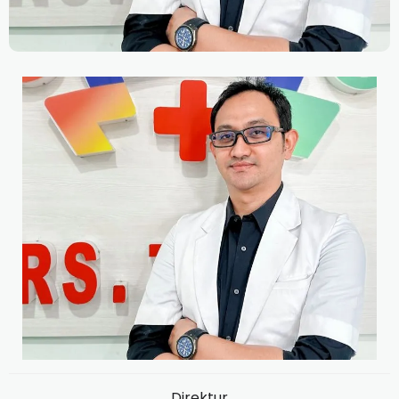
Direktur