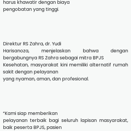
harus khawatir dengan biaya
pengobatan yang tinggi.
Direktur RS Zahra, dr. Yudi
Harisanoza, menjelaskan bahwa dengan
bergabungnya RS Zahra sebagai mitra BPJS
Kesehatan, masyarakat kini memiliki alternatif rumah
sakit dengan pelayanan
yang nyaman, aman, dan profesional.
“Kami siap memberikan
pelayanan terbaik bagi seluruh lapisan masyarakat,
baik peserta BPJS, pasien