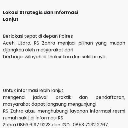
Lokasi Strategis dan Informasi
Lanjut
Berlokasi tepat di depan Polres
Aceh Utara, RS Zahra menjadi pilihan yang mudah
dijangkau oleh masyarakat dari
berbagai wilayah di Lhoksukon dan sekitarnya.
Untuk informasi lebih lanjut
mengenai jadwal praktik dan pendaftaran,
masyarakat dapat langsung mengunjungi
RS Zahra atau menghubungi layanan informasi resmi
rumah sakit di Informasi RS
Zahra 0853 6197 9223 dan IGD : 0853 7232 2767.