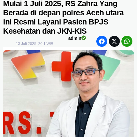
Mulai 1 Juli 2025, RS Zahra Yang
Berada di depan polres Aceh utara
ini Resmi Layani Pasien BPJS
Kesehatan dan JKN-KIS
admin
13 Juli 2025, 20:1 WIB