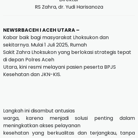
RS Zahra, dr. Yudi Harisanoza
NEWSRBACEH I ACEH UTARA –
Kabar baik bagi masyarakat Lhoksukon dan
sekitarnya. Mulai 1 Juli 2025, Rumah
Sakit Zahra Lhoksukon yang berlokasi strategis tepat
di depan Polres Aceh
Utara, kini resmi melayani pasien peserta BPJS
Kesehatan dan JKN-KIS.
Langkah ini disambut antusias
warga, karena menjadi solusi penting dalam
meningkatkan akses pelayanan
kesehatan yang berkualitas dan terjangkau, tanpa