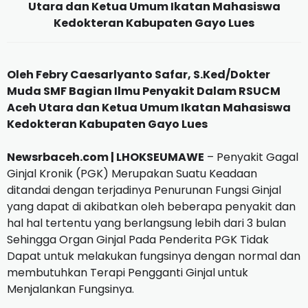
Utara dan Ketua Umum Ikatan Mahasiswa
Kedokteran Kabupaten Gayo Lues
Oleh Febry Caesarlyanto Safar, S.Ked/Dokter
Muda SMF Bagian Ilmu Penyakit Dalam RSUCM
Aceh Utara dan Ketua Umum Ikatan Mahasiswa
Kedokteran Kabupaten Gayo Lues
Newsrbaceh.com | LHOKSEUMAWE
– Penyakit Gagal
Ginjal Kronik (PGK) Merupakan Suatu Keadaan
ditandai dengan terjadinya Penurunan Fungsi Ginjal
yang dapat di akibatkan oleh beberapa penyakit dan
hal hal tertentu yang berlangsung lebih dari 3 bulan
Sehingga Organ Ginjal Pada Penderita PGK Tidak
Dapat untuk melakukan fungsinya dengan normal dan
membutuhkan Terapi Pengganti Ginjal untuk
Menjalankan Fungsinya.