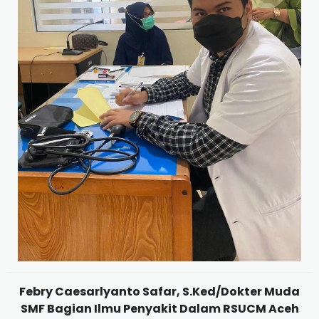
Febry Caesarlyanto Safar, S.Ked/Dokter Muda
SMF Bagian Ilmu Penyakit Dalam RSUCM Aceh