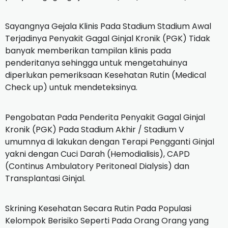
Sayangnya Gejala Klinis Pada Stadium Stadium Awal
Terjadinya Penyakit Gagal Ginjal Kronik (PGK) Tidak
banyak memberikan tampilan klinis pada
penderitanya sehingga untuk mengetahuinya
diperlukan pemeriksaan Kesehatan Rutin (Medical
Check up) untuk mendeteksinya.
Pengobatan Pada Penderita Penyakit Gagal Ginjal
Kronik (PGK) Pada Stadium Akhir / Stadium V
umumnya di lakukan dengan Terapi Pengganti Ginjal
yakni dengan Cuci Darah (Hemodialisis), CAPD
(Continus Ambulatory Peritoneal Dialysis) dan
Transplantasi Ginjal.
Skrining Kesehatan Secara Rutin Pada Populasi
Kelompok Berisiko Seperti Pada Orang Orang yang