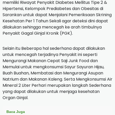
memiliki Riwayat Penyakit Diabetes Mellitus Tipe 2 &
Hipertensi, Kelompok Prediabetes dan Obesitas di
Sarankan untuk dapat Menjalani Pemeriksaan Skrining
Kesehatan Per 1 Tahun Sekali agar deteksi dini dapat
dilakukan sehingga mencegah ke arah timbulnya
Penyakit Gagal Ginjal Kronik (PGK).
Selain itu Beberapa hal sederhana dapat dilakukan
untuk mencegah terjadinya Penyakit ini seperti
Mengurangi Makanan Cepat Saji Junk Food dan
Memulai untuk mengkonsumsi Sayur Sayuran Hijau,
Buah Buahan, Membatasi dan Mengurangi Asupan
Natrium dan Makanan Kaleng. Serta Mengkonsumsi Air
Mineral 2 Liter Perhari merupakan langkah Sederhana
yang dapat dilakukan untuk menjaga kesehatan
Organ Ginjal.
Baca Juga