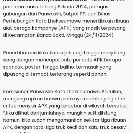
pertama masa tenang Pilkada 2024, petugas
gabungan dari Panwaslih, Satpol PP, dan Dinas
Perhubungan Kota Lhokseumawe menertibkan ribuan
alat peraga kampanye (APK) yang masih terpasang
di Kecamatan Banda Sakti, Minggu (24/11/2024).
Penertiban ini dilakukan sejak pagi hingga menjelang
siang dengan mencopot satu per satu APK berupa
spanduk, poster, hingga baliho, termasuk yang
dipasang di tempat terlarang seperti pohon.
Komisioner Panwaslih Kota Lhokseumawe, Saifullah,
mengungkapkan bahwa pihaknya membagi tiga tim
untuk menyisir APK yang tersebar di wilayah tersebut.
“Jika dilihat dari jumlahnya, mungkin sulit dihitung.
Namun, kita sudah mengamankan sekitar tiga ribuan
APK, dengan total tiga truk kecil dan satu truk besar,”