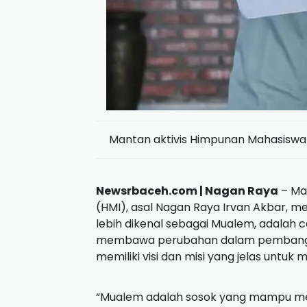
Mantan aktivis Himpunan Mahasiswa 
Newsrbaceh.com | Nagan Raya
– Ma
(HMI), asal Nagan Raya Irvan Akbar, 
lebih dikenal sebagai Mualem, adalah
membawa perubahan dalam pembangun
memiliki visi dan misi yang jelas untuk
“Mualem adalah sosok yang mampu m