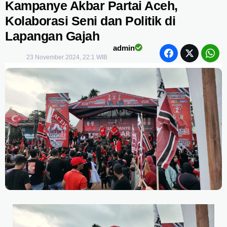
Kampanye Akbar Partai Aceh,
Kolaborasi Seni dan Politik di
Lapangan Gajah
admin
23 November 2024, 22:1 WIB