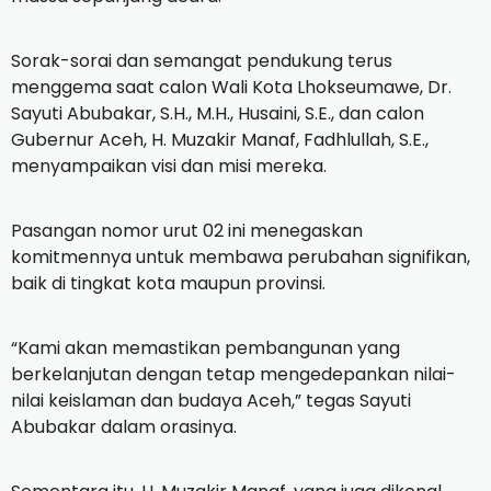
Sorak-sorai dan semangat pendukung terus
menggema saat calon Wali Kota Lhokseumawe, Dr.
Sayuti Abubakar, S.H., M.H., Husaini, S.E., dan calon
Gubernur Aceh, H. Muzakir Manaf, Fadhlullah, S.E.,
menyampaikan visi dan misi mereka.
Pasangan nomor urut 02 ini menegaskan
komitmennya untuk membawa perubahan signifikan,
baik di tingkat kota maupun provinsi.
“Kami akan memastikan pembangunan yang
berkelanjutan dengan tetap mengedepankan nilai-
nilai keislaman dan budaya Aceh,” tegas Sayuti
Abubakar dalam orasinya.