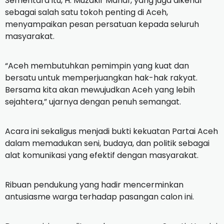
Sementara itu, H. Muzakir Manaf, yang juga dikenal
sebagai salah satu tokoh penting di Aceh,
menyampaikan pesan persatuan kepada seluruh
masyarakat.
“Aceh membutuhkan pemimpin yang kuat dan
bersatu untuk memperjuangkan hak-hak rakyat.
Bersama kita akan mewujudkan Aceh yang lebih
sejahtera,” ujarnya dengan penuh semangat.
Acara ini sekaligus menjadi bukti kekuatan Partai Aceh
dalam memadukan seni, budaya, dan politik sebagai
alat komunikasi yang efektif dengan masyarakat.
Ribuan pendukung yang hadir mencerminkan
antusiasme warga terhadap pasangan calon ini.