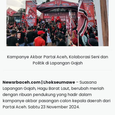
Kampanye Akbar Partai Aceh, Kolaborasi Seni dan
Politik di Lapangan Gajah
Newsrbaceh.com | Lhokseumawe
– Suasana
Lapangan Gajah, Hagu Barat Laut, berubah meriah
dengan ribuan pendukung yang hadir dalam
kampanye akbar pasangan calon kepala daerah dari
Partai Aceh. Sabtu 23 November 2024.