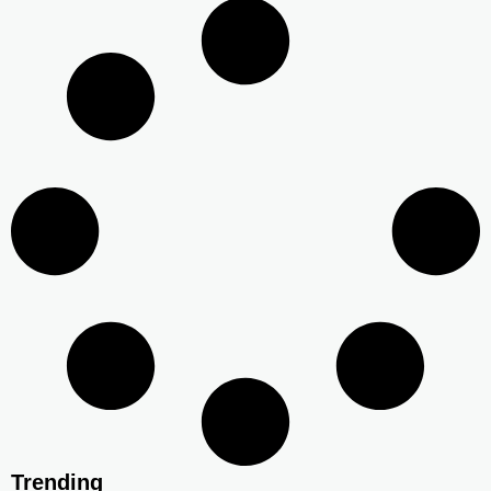
Trending