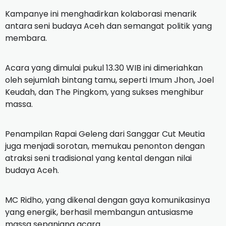
Kampanye ini menghadirkan kolaborasi menarik
antara seni budaya Aceh dan semangat politik yang
membara.
Acara yang dimulai pukul 13.30 WIB ini dimeriahkan
oleh sejumlah bintang tamu, seperti Imum Jhon, Joel
Keudah, dan The Pingkom, yang sukses menghibur
massa.
Penampilan Rapai Geleng dari Sanggar Cut Meutia
juga menjadi sorotan, memukau penonton dengan
atraksi seni tradisional yang kental dengan nilai
budaya Aceh.
MC Ridho, yang dikenal dengan gaya komunikasinya
yang energik, berhasil membangun antusiasme
massa sepanjang acara.