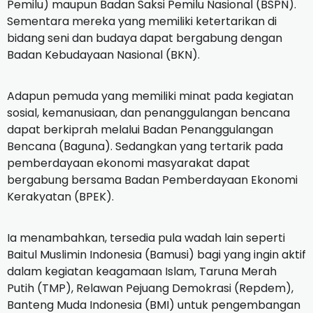
Pemilu) maupun Badan Saksi Pemilu Nasional (BSPN).
Sementara mereka yang memiliki ketertarikan di
bidang seni dan budaya dapat bergabung dengan
Badan Kebudayaan Nasional (BKN).
Adapun pemuda yang memiliki minat pada kegiatan
sosial, kemanusiaan, dan penanggulangan bencana
dapat berkiprah melalui Badan Penanggulangan
Bencana (Baguna). Sedangkan yang tertarik pada
pemberdayaan ekonomi masyarakat dapat
bergabung bersama Badan Pemberdayaan Ekonomi
Kerakyatan (BPEK).
Ia menambahkan, tersedia pula wadah lain seperti
Baitul Muslimin Indonesia (Bamusi) bagi yang ingin aktif
dalam kegiatan keagamaan Islam, Taruna Merah
Putih (TMP), Relawan Pejuang Demokrasi (Repdem),
Banteng Muda Indonesia (BMI) untuk pengembangan