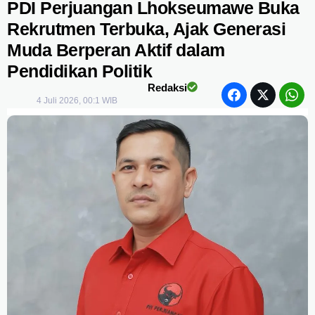
PDI Perjuangan Lhokseumawe Buka
Rekrutmen Terbuka, Ajak Generasi
Muda Berperan Aktif dalam
Pendidikan Politik
Redaksi
4 Juli 2026, 00:1 WIB