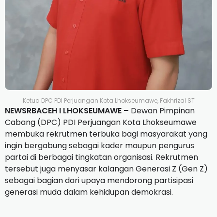
Ketua DPC PDI Perjuangan Kota Lhokseumawe, Fakhrizal ST
NEWSRBACEH I LHOKSEUMAWE –
Dewan Pimpinan
Cabang (DPC) PDI Perjuangan Kota Lhokseumawe
membuka rekrutmen terbuka bagi masyarakat yang
ingin bergabung sebagai kader maupun pengurus
partai di berbagai tingkatan organisasi. Rekrutmen
tersebut juga menyasar kalangan Generasi Z (Gen Z)
sebagai bagian dari upaya mendorong partisipasi
generasi muda dalam kehidupan demokrasi.