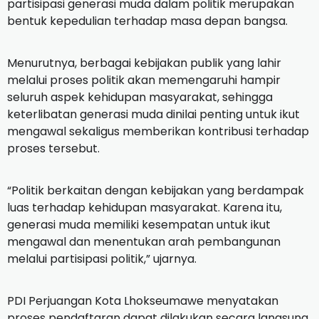
partisipasi generasi muda dalam politik merupakan
bentuk kepedulian terhadap masa depan bangsa.
Menurutnya, berbagai kebijakan publik yang lahir
melalui proses politik akan memengaruhi hampir
seluruh aspek kehidupan masyarakat, sehingga
keterlibatan generasi muda dinilai penting untuk ikut
mengawal sekaligus memberikan kontribusi terhadap
proses tersebut.
“Politik berkaitan dengan kebijakan yang berdampak
luas terhadap kehidupan masyarakat. Karena itu,
generasi muda memiliki kesempatan untuk ikut
mengawal dan menentukan arah pembangunan
melalui partisipasi politik,” ujarnya.
PDI Perjuangan Kota Lhokseumawe menyatakan
proses pendaftaran dapat dilakukan secara langsung