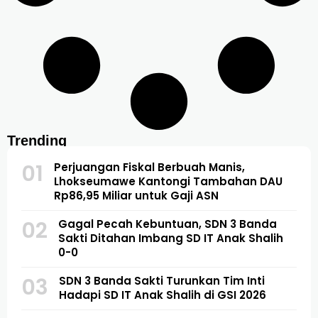
Trending
01
Perjuangan Fiskal Berbuah Manis,
Lhokseumawe Kantongi Tambahan DAU
Rp86,95 Miliar untuk Gaji ASN
02
Gagal Pecah Kebuntuan, SDN 3 Banda
Sakti Ditahan Imbang SD IT Anak Shalih
0-0
03
SDN 3 Banda Sakti Turunkan Tim Inti
Hadapi SD IT Anak Shalih di GSI 2026