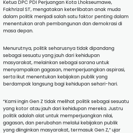
Ketua DPC PDI Perjuangan Kota Lhokseumawe,
Fakhrizal ST, mengatakan keterlibatan anak muda
dalam politik menjadi salah satu faktor penting dalam
menentukan arah pembangunan dan demokrasi di
masa depan.
Menurutnya, politik seharusnya tidak dipandang
sebagai sesuatu yang jauh dari kehidupan
masyarakat, melainkan sebagai sarana untuk
menyampaikan gagasan, memperjuangkan aspirasi,
serta ikut menentukan kebijakan publik yang
berdampak langsung bagi kehidupan sehari-hari.
“Kami ingin Gen Z tidak melihat politik sebagai sesuatu
yang kotor atau jauh dari kehidupan mereka. Justru
politik adalah alat untuk memperjuangkan nilai,
gagasan, dan perubahan melalui kebijakan publik
yang diinginkan masyarakat, termasuk Gen Z,” ujar