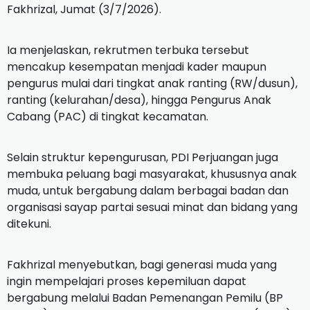
Fakhrizal, Jumat (3/7/2026).
Ia menjelaskan, rekrutmen terbuka tersebut
mencakup kesempatan menjadi kader maupun
pengurus mulai dari tingkat anak ranting (RW/dusun),
ranting (kelurahan/desa), hingga Pengurus Anak
Cabang (PAC) di tingkat kecamatan.
Selain struktur kepengurusan, PDI Perjuangan juga
membuka peluang bagi masyarakat, khususnya anak
muda, untuk bergabung dalam berbagai badan dan
organisasi sayap partai sesuai minat dan bidang yang
ditekuni.
Fakhrizal menyebutkan, bagi generasi muda yang
ingin mempelajari proses kepemiluan dapat
bergabung melalui Badan Pemenangan Pemilu (BP