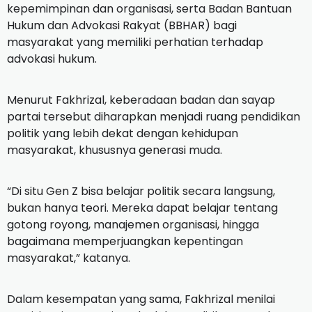
kepemimpinan dan organisasi, serta Badan Bantuan
Hukum dan Advokasi Rakyat (BBHAR) bagi
masyarakat yang memiliki perhatian terhadap
advokasi hukum.
Menurut Fakhrizal, keberadaan badan dan sayap
partai tersebut diharapkan menjadi ruang pendidikan
politik yang lebih dekat dengan kehidupan
masyarakat, khususnya generasi muda.
“Di situ Gen Z bisa belajar politik secara langsung,
bukan hanya teori. Mereka dapat belajar tentang
gotong royong, manajemen organisasi, hingga
bagaimana memperjuangkan kepentingan
masyarakat,” katanya.
Dalam kesempatan yang sama, Fakhrizal menilai