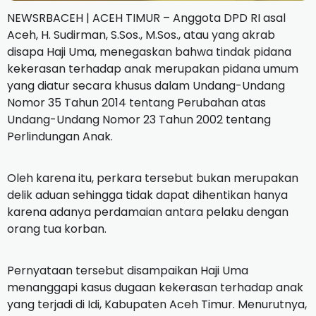
NEWSRBACEH | ACEH TIMUR – Anggota DPD RI asal
Aceh, H. Sudirman, S.Sos., M.Sos., atau yang akrab
disapa Haji Uma, menegaskan bahwa tindak pidana
kekerasan terhadap anak merupakan pidana umum
yang diatur secara khusus dalam Undang-Undang
Nomor 35 Tahun 2014 tentang Perubahan atas
Undang-Undang Nomor 23 Tahun 2002 tentang
Perlindungan Anak.
Oleh karena itu, perkara tersebut bukan merupakan
delik aduan sehingga tidak dapat dihentikan hanya
karena adanya perdamaian antara pelaku dengan
orang tua korban.
Pernyataan tersebut disampaikan Haji Uma
menanggapi kasus dugaan kekerasan terhadap anak
yang terjadi di Idi, Kabupaten Aceh Timur. Menurutnya,