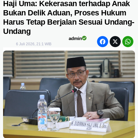
Haji Uma: Kekerasan terhadap Anak
Bukan Delik Aduan, Proses Hukum
Harus Tetap Berjalan Sesuai Undang-
Undang
admin
6 Juli 2026, 21:1 WIB