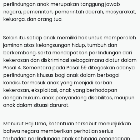
perlindungan anak merupakan tanggung jawab
negara, pemerintah, pemerintah daerah, masyarakat,
keluarga, dan orang tua.
Selain itu, setiap anak memiliki hak untuk memperoleh
jaminan atas kelangsungan hidup, tumbuh dan
berkembang, serta mendapatkan perlindungan dari
kekerasan dan diskriminasi sebagaimana diatur dalam
Pasal 4. Sementara pada Pasal 59 ditegaskan adanya
perlindungan khusus bagi anak dalam berbagai
kondisi, termasuk anak yang menjadi korban
kekerasan, eksploitasi, anak yang berhadapan
dengan hukum, anak penyandang disabilitas, maupun
anak dalam situasi darurat.
Menurut Haji Uma, ketentuan tersebut menunjukkan
bahwa negara memberikan perhatian serius
terhadap perlindungan anak sehingga penanganan