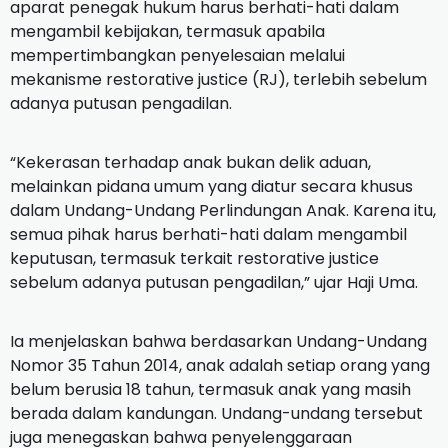
aparat penegak hukum harus berhati-hati dalam
mengambil kebijakan, termasuk apabila
mempertimbangkan penyelesaian melalui
mekanisme restorative justice (RJ), terlebih sebelum
adanya putusan pengadilan.
“Kekerasan terhadap anak bukan delik aduan,
melainkan pidana umum yang diatur secara khusus
dalam Undang-Undang Perlindungan Anak. Karena itu,
semua pihak harus berhati-hati dalam mengambil
keputusan, termasuk terkait restorative justice
sebelum adanya putusan pengadilan,” ujar Haji Uma.
Ia menjelaskan bahwa berdasarkan Undang-Undang
Nomor 35 Tahun 2014, anak adalah setiap orang yang
belum berusia 18 tahun, termasuk anak yang masih
berada dalam kandungan. Undang-undang tersebut
juga menegaskan bahwa penyelenggaraan