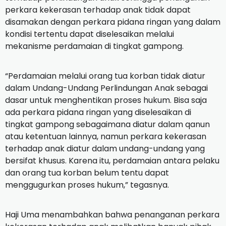
perkara kekerasan terhadap anak tidak dapat
disamakan dengan perkara pidana ringan yang dalam
kondisi tertentu dapat diselesaikan melalui
mekanisme perdamaian di tingkat gampong.
“Perdamaian melalui orang tua korban tidak diatur
dalam Undang-Undang Perlindungan Anak sebagai
dasar untuk menghentikan proses hukum. Bisa saja
ada perkara pidana ringan yang diselesaikan di
tingkat gampong sebagaimana diatur dalam qanun
atau ketentuan lainnya, namun perkara kekerasan
terhadap anak diatur dalam undang-undang yang
bersifat khusus. Karena itu, perdamaian antara pelaku
dan orang tua korban belum tentu dapat
menggugurkan proses hukum,” tegasnya.
Haji Uma menambahkan bahwa penanganan perkara