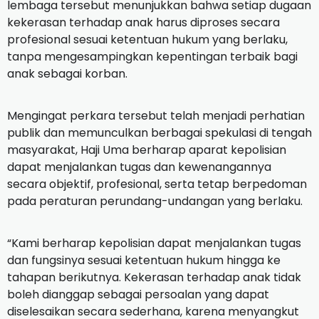
lembaga tersebut menunjukkan bahwa setiap dugaan
kekerasan terhadap anak harus diproses secara
profesional sesuai ketentuan hukum yang berlaku,
tanpa mengesampingkan kepentingan terbaik bagi
anak sebagai korban.
Mengingat perkara tersebut telah menjadi perhatian
publik dan memunculkan berbagai spekulasi di tengah
masyarakat, Haji Uma berharap aparat kepolisian
dapat menjalankan tugas dan kewenangannya
secara objektif, profesional, serta tetap berpedoman
pada peraturan perundang-undangan yang berlaku.
“Kami berharap kepolisian dapat menjalankan tugas
dan fungsinya sesuai ketentuan hukum hingga ke
tahapan berikutnya. Kekerasan terhadap anak tidak
boleh dianggap sebagai persoalan yang dapat
diselesaikan secara sederhana, karena menyangkut