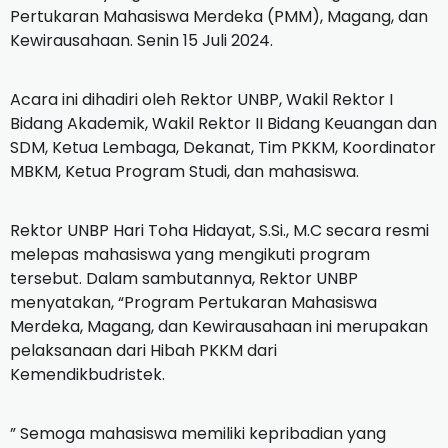
Pertukaran Mahasiswa Merdeka (PMM), Magang, dan
Kewirausahaan. Senin 15 Juli 2024.
Acara ini dihadiri oleh Rektor UNBP, Wakil Rektor I
Bidang Akademik, Wakil Rektor II Bidang Keuangan dan
SDM, Ketua Lembaga, Dekanat, Tim PKKM, Koordinator
MBKM, Ketua Program Studi, dan mahasiswa.
Rektor UNBP Hari Toha Hidayat, S.Si., M.C secara resmi
melepas mahasiswa yang mengikuti program
tersebut. Dalam sambutannya, Rektor UNBP
menyatakan, “Program Pertukaran Mahasiswa
Merdeka, Magang, dan Kewirausahaan ini merupakan
pelaksanaan dari Hibah PKKM dari
Kemendikbudristek.
” Semoga mahasiswa memiliki kepribadian yang