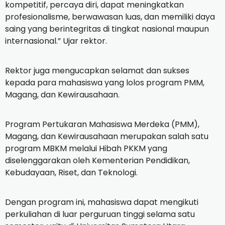
kompetitif, percaya diri, dapat meningkatkan
profesionalisme, berwawasan luas, dan memiliki daya
saing yang berintegritas di tingkat nasional maupun
internasional.” Ujar rektor.
Rektor juga mengucapkan selamat dan sukses
kepada para mahasiswa yang lolos program PMM,
Magang, dan Kewirausahaan.
Program Pertukaran Mahasiswa Merdeka (PMM),
Magang, dan Kewirausahaan merupakan salah satu
program MBKM melalui Hibah PKKM yang
diselenggarakan oleh Kementerian Pendidikan,
Kebudayaan, Riset, dan Teknologi.
Dengan program ini, mahasiswa dapat mengikuti
perkuliahan di luar perguruan tinggi selama satu