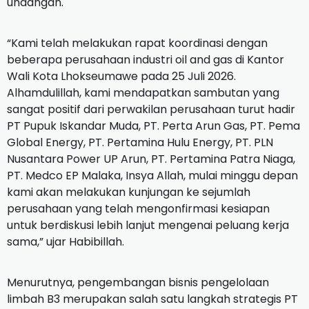
undangan.
“Kami telah melakukan rapat koordinasi dengan
beberapa perusahaan industri oil and gas di Kantor
Wali Kota Lhokseumawe pada 25 Juli 2026.
Alhamdulillah, kami mendapatkan sambutan yang
sangat positif dari perwakilan perusahaan turut hadir
PT Pupuk Iskandar Muda, PT. Perta Arun Gas, PT. Pema
Global Energy, PT. Pertamina Hulu Energy, PT. PLN
Nusantara Power UP Arun, PT. Pertamina Patra Niaga,
PT. Medco EP Malaka, Insya Allah, mulai minggu depan
kami akan melakukan kunjungan ke sejumlah
perusahaan yang telah mengonfirmasi kesiapan
untuk berdiskusi lebih lanjut mengenai peluang kerja
sama,” ujar Habibillah.
Menurutnya, pengembangan bisnis pengelolaan
limbah B3 merupakan salah satu langkah strategis PT