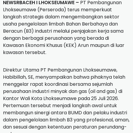
NEWSRBACEH I LHOKSEUMAWE –
PT Pembangunan
Lhokseumawe (Perseroda) terus memperkuat
langkah strategis dalam mengembangkan sektor
usaha pengelolaan limbah Bahan Berbahaya dan
Beracun (B3) industri melalui penjajakan kerja sama
dengan berbagai perusahaan yang berada di
Kawasan Ekonomi Khusus (KEK) Arun maupun di luar
kawasan tersebut.
Direktur Utama PT Pembangunan Lhokseumawe,
Habibillah, SE, menyampaikan bahwa pihaknya telah
menggelar rapat koordinasi bersama sejumlah
perusahaan industri minyak dan gas (oil and gas) di
Kantor Wali Kota Lhokseumawe pada 25 Juli 2026.
Pertemuan tersebut menjadi langkah awal untuk
membangun sinergi antara BUMD dan pelaku industri
dalam pengelolaan limbah B3 yang profesional, aman,
dan sesuai dengan ketentuan peraturan perundang-