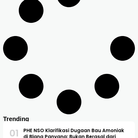
Trending
01
PHE NSO Klarifikasi Dugaan Bau Amoniak
di Blang Panyang: Bukan Berasal dari