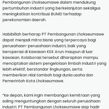
Pembangunan Lhokseumawe dalam mendukung
pertumbuhan industri yang berkelanjutan sekaligus
meningkatkan kontribusi BUMD terhadap
perekonomian daerah.
Habibillah berharap PT Pembangunan Lhokseumawe
dapat menjadi mitra bisnis yang terpercaya bagi
perusahaan-perusahaan industri, baik yang
beroperasi di kawasan KEK Arun maupun di luar
kawasan. Kolaborasi tersebut diharapkan mampu
menciptakan sistem pengelolaan limbah industri yang
lebih efektif, berstandar lingkungan, serta
memberikan nilai tambah bagi dunia usaha dan
Pemerintah Kota Lhokseumawe.
“Ke depan, kami ingin membangun kemitraan yang
saling menguntungkan dengan seluruh perusahaan
industri. PT Pembangunan Lhokseumawe siap hadir