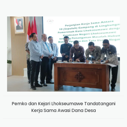
Pemko dan Kejari Lhokseumawe Tandatangani
Kerja Sama Awasi Dana Desa