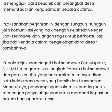
Ia mengajak para keuchik dan perangkat desa
memanfaatkan kerja sama ini secara optimal.
“Laksanakan perjanjian ini dengan sungguh-sungguh,
jalin komunikasi yang baik dengan Kejaksaan Negeri
Lhokseumawe, dan jangan ragu untuk berkonsultasi
jika ada kendala dalam pengelolaan dana desa,”
tambahnya.
Kepala Kejaksaan Negeri Lhokseumawe Feri Mupahir,
S.H., M.H. mengapresiasi langkah Pemko Lhokseumawe
dan para keuchik yang berkomitmen mewujudkan
tata kelola dana desa yang bersih dan transparan.
Menurutnya, pendampingan hukum ini penting untuk
mencegah penyalahgunaan serta memberi kepastian
hukum bagi aparatur desa.