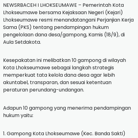
NEWSRBACEH I LHOKSEUMAWE – Pemerintah Kota
Lhokseumawe bersama Kejaksaan Negeri (Kejari)
Lhokseumawe resmi menandatangani Perjanjian Kerja
Sama (PKS) tentang pendampingan hukum
pengelolaan dana desa/gampong, Kamis (18/9), di
Aula Setdakota.
Kesepakatan ini melibatkan 10 gampong di wilayah
Kota Lhokseumawe sebagai langkah strategis
memperkuat tata kelola dana desa agar lebih
akuntabel, transparan, dan sesuai ketentuan
peraturan perundang-undangan.
Adapun 10 gampong yang menerima pendampingan
hukum yaitu:
1. Gampong Kota Lhokseumawe (Kec. Banda Sakti)