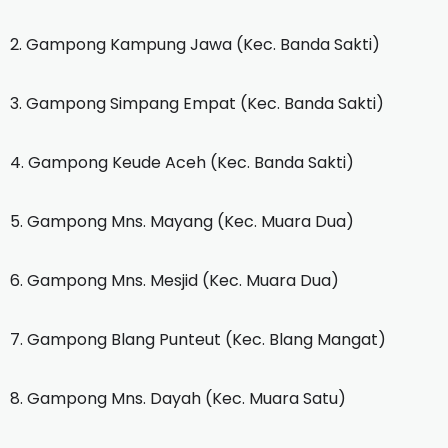
2. Gampong Kampung Jawa (Kec. Banda Sakti)
3. Gampong Simpang Empat (Kec. Banda Sakti)
4. Gampong Keude Aceh (Kec. Banda Sakti)
5. Gampong Mns. Mayang (Kec. Muara Dua)
6. Gampong Mns. Mesjid (Kec. Muara Dua)
7. Gampong Blang Punteut (Kec. Blang Mangat)
8. Gampong Mns. Dayah (Kec. Muara Satu)