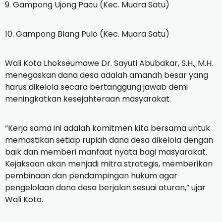
9. Gampong Ujong Pacu (Kec. Muara Satu)
10. Gampong Blang Pulo (Kec. Muara Satu)
Wali Kota Lhokseumawe Dr. Sayuti Abubakar, S.H., M.H.
menegaskan dana desa adalah amanah besar yang
harus dikelola secara bertanggung jawab demi
meningkatkan kesejahteraan masyarakat.
“Kerja sama ini adalah komitmen kita bersama untuk
memastikan setiap rupiah dana desa dikelola dengan
baik dan memberi manfaat nyata bagi masyarakat.
Kejaksaan akan menjadi mitra strategis, memberikan
pembinaan dan pendampingan hukum agar
pengelolaan dana desa berjalan sesuai aturan,” ujar
Wali Kota.