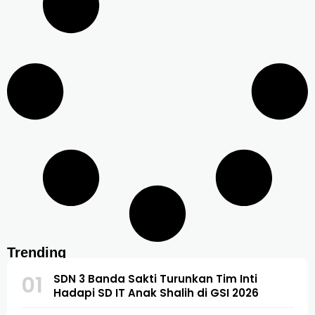
Trending
01
SDN 3 Banda Sakti Turunkan Tim Inti
Hadapi SD IT Anak Shalih di GSI 2026