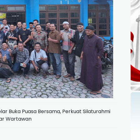
ar Buka Puasa Bersama, Perkuat Silaturahmi
ar Wartawan