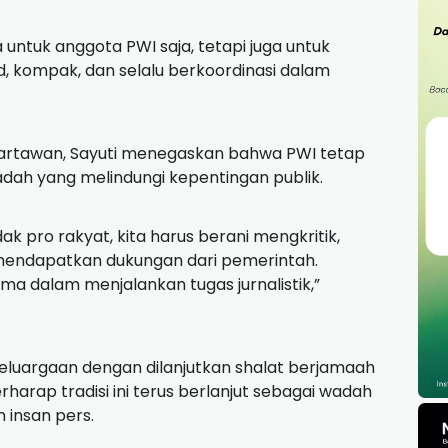
 untuk anggota PWI saja, tetapi juga untuk
id, kompak, dan selalu berkoordinasi dalam
wartawan, Sayuti menegaskan bahwa PWI tetap
dah yang melindungi kepentingan publik.
k pro rakyat, kita harus berani mengkritik,
 mendapatkan dukungan dari pemerintah.
ma dalam menjalankan tugas jurnalistik,”
luargaan dengan dilanjutkan shalat berjamaah
rharap tradisi ini terus berlanjut sebagai wadah
insan pers.