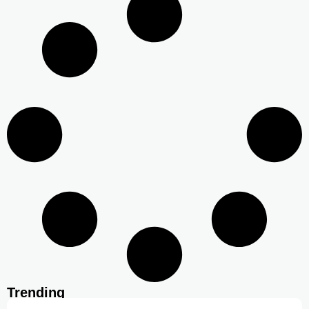
Trending