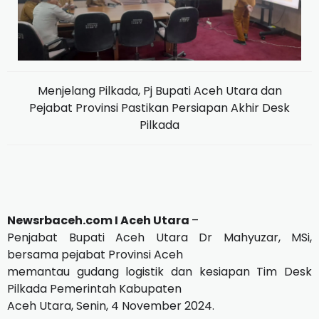
Menjelang Pilkada, Pj Bupati Aceh Utara dan
Pejabat Provinsi Pastikan Persiapan Akhir Desk
Pilkada
Newsrbaceh.com I Aceh Utara
–
Penjabat Bupati Aceh Utara Dr Mahyuzar, MSi,
bersama pejabat Provinsi Aceh
memantau gudang logistik dan kesiapan Tim Desk
Pilkada Pemerintah Kabupaten
Aceh Utara, Senin, 4 November 2024.