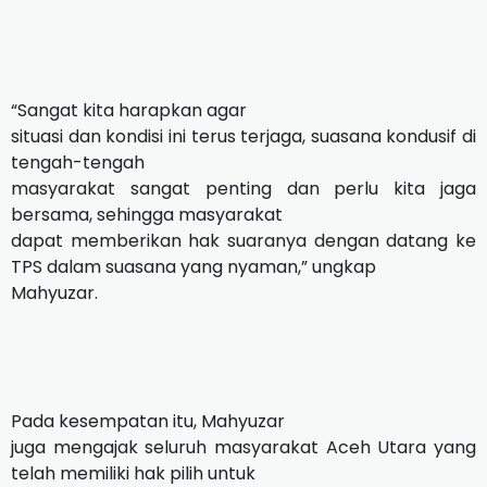
“Sangat kita harapkan agar
situasi dan kondisi ini terus terjaga, suasana kondusif di
tengah-tengah
masyarakat sangat penting dan perlu kita jaga
bersama, sehingga masyarakat
dapat memberikan hak suaranya dengan datang ke
TPS dalam suasana yang nyaman,” ungkap
Mahyuzar.
Pada kesempatan itu, Mahyuzar
juga mengajak seluruh masyarakat Aceh Utara yang
telah memiliki hak pilih untuk