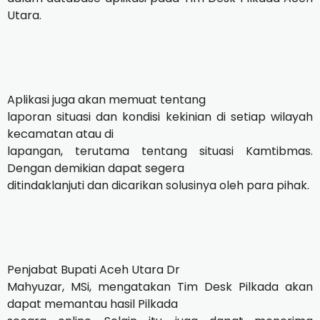
Utara.
Aplikasi juga akan memuat tentang
laporan situasi dan kondisi kekinian di setiap wilayah
kecamatan atau di
lapangan, terutama tentang situasi Kamtibmas.
Dengan demikian dapat segera
ditindaklanjuti dan dicarikan solusinya oleh para pihak.
Penjabat Bupati Aceh Utara Dr
Mahyuzar, MSi, mengatakan Tim Desk Pilkada akan
dapat memantau hasil Pilkada