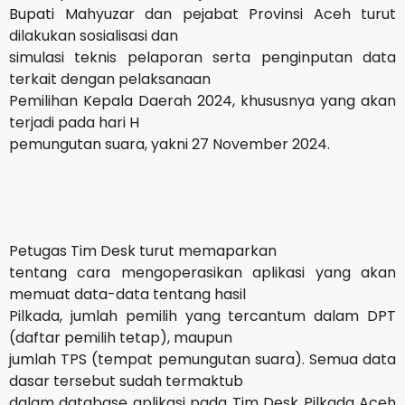
Bupati Mahyuzar dan pejabat Provinsi Aceh turut
dilakukan sosialisasi dan
simulasi teknis pelaporan serta penginputan data
terkait dengan pelaksanaan
Pemilihan Kepala Daerah 2024, khususnya yang akan
terjadi pada hari H
pemungutan suara, yakni 27 November 2024.
Petugas Tim Desk turut memaparkan
tentang cara mengoperasikan aplikasi yang akan
memuat data-data tentang hasil
Pilkada, jumlah pemilih yang tercantum dalam DPT
(daftar pemilih tetap), maupun
jumlah TPS (tempat pemungutan suara). Semua data
dasar tersebut sudah termaktub
dalam database aplikasi pada Tim Desk Pilkada Aceh