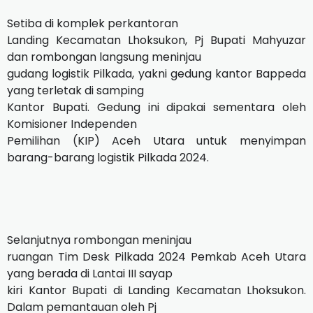
Setiba di komplek perkantoran
Landing Kecamatan Lhoksukon, Pj Bupati Mahyuzar
dan rombongan langsung meninjau
gudang logistik Pilkada, yakni gedung kantor Bappeda
yang terletak di samping
Kantor Bupati. Gedung ini dipakai sementara oleh
Komisioner Independen
Pemilihan (KIP) Aceh Utara untuk menyimpan
barang-barang logistik Pilkada 2024.
Selanjutnya rombongan meninjau
ruangan Tim Desk Pilkada 2024 Pemkab Aceh Utara
yang berada di Lantai III sayap
kiri Kantor Bupati di Landing Kecamatan Lhoksukon.
Dalam pemantauan oleh Pj