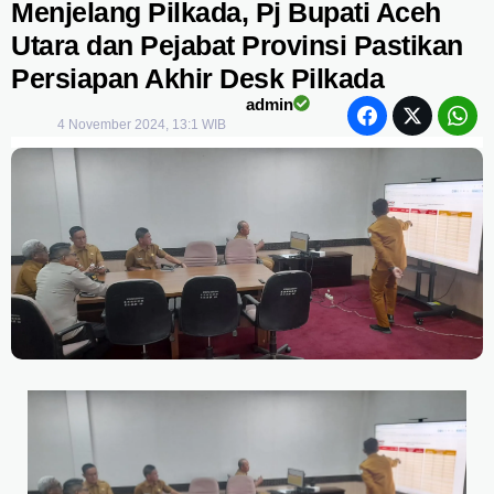
Menjelang Pilkada, Pj Bupati Aceh
Utara dan Pejabat Provinsi Pastikan
Persiapan Akhir Desk Pilkada
admin
4 November 2024, 13:1 WIB