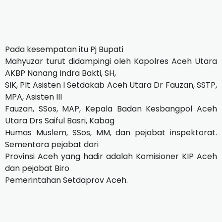
Pada kesempatan itu Pj Bupati
Mahyuzar turut didampingi oleh Kapolres Aceh Utara
AKBP Nanang Indra Bakti, SH,
SIK, Plt Asisten I Setdakab Aceh Utara Dr Fauzan, SSTP,
MPA, Asisten III
Fauzan, SSos, MAP, Kepala Badan Kesbangpol Aceh
Utara Drs Saiful Basri, Kabag
Humas Muslem, SSos, MM, dan pejabat inspektorat.
Sementara pejabat dari
Provinsi Aceh yang hadir adalah Komisioner KIP Aceh
dan pejabat Biro
Pemerintahan Setdaprov Aceh.