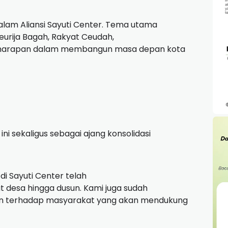
alam Aliansi Sayuti Center. Tema utama
eurija Bagah, Rakyat Ceudah,
 harapan dalam membangun masa depan kota
ini sekaligus sebagai ajang konsolidasi
i Sayuti Center telah
t desa hingga dusun. Kami juga sudah
n terhadap masyarakat yang akan mendukung