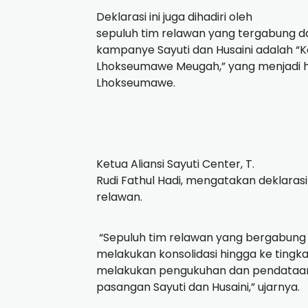
Deklarasi ini juga dihadiri oleh
sepuluh tim relawan yang tergabung d
kampanye Sayuti dan Husaini adalah “K
Lhokseumawe Meugah,” yang menjadi
Lhokseumawe.
Ketua Aliansi Sayuti Center, T.
Rudi Fathul Hadi, mengatakan deklarasi 
relawan.
“Sepuluh tim relawan yang bergabung d
melakukan konsolidasi hingga ke tingka
melakukan pengukuhan dan pendataa
pasangan Sayuti dan Husaini,” ujarnya.