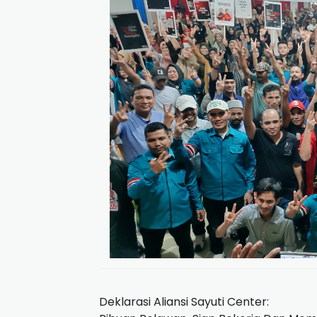
Deklarasi Aliansi Sayuti Center: