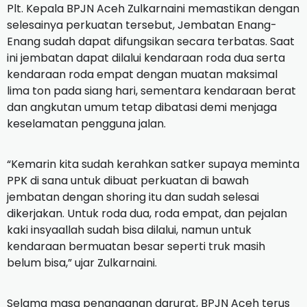
Plt. Kepala BPJN Aceh Zulkarnaini memastikan dengan
selesainya perkuatan tersebut, Jembatan Enang-
Enang sudah dapat difungsikan secara terbatas. Saat
ini jembatan dapat dilalui kendaraan roda dua serta
kendaraan roda empat dengan muatan maksimal
lima ton pada siang hari, sementara kendaraan berat
dan angkutan umum tetap dibatasi demi menjaga
keselamatan pengguna jalan.
“Kemarin kita sudah kerahkan satker supaya meminta
PPK di sana untuk dibuat perkuatan di bawah
jembatan dengan shoring itu dan sudah selesai
dikerjakan. Untuk roda dua, roda empat, dan pejalan
kaki insyaallah sudah bisa dilalui, namun untuk
kendaraan bermuatan besar seperti truk masih
belum bisa,” ujar Zulkarnaini.
Selama masa penanganan darurat, BPJN Aceh terus