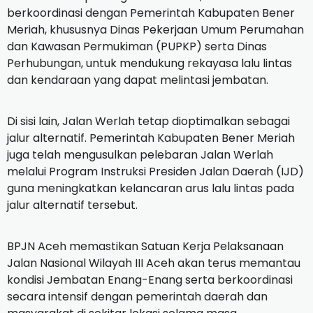
berkoordinasi dengan Pemerintah Kabupaten Bener
Meriah, khususnya Dinas Pekerjaan Umum Perumahan
dan Kawasan Permukiman (PUPKP) serta Dinas
Perhubungan, untuk mendukung rekayasa lalu lintas
dan kendaraan yang dapat melintasi jembatan.
Di sisi lain, Jalan Werlah tetap dioptimalkan sebagai
jalur alternatif. Pemerintah Kabupaten Bener Meriah
juga telah mengusulkan pelebaran Jalan Werlah
melalui Program Instruksi Presiden Jalan Daerah (IJD)
guna meningkatkan kelancaran arus lalu lintas pada
jalur alternatif tersebut.
BPJN Aceh memastikan Satuan Kerja Pelaksanaan
Jalan Nasional Wilayah III Aceh akan terus memantau
kondisi Jembatan Enang-Enang serta berkoordinasi
secara intensif dengan pemerintah daerah dan