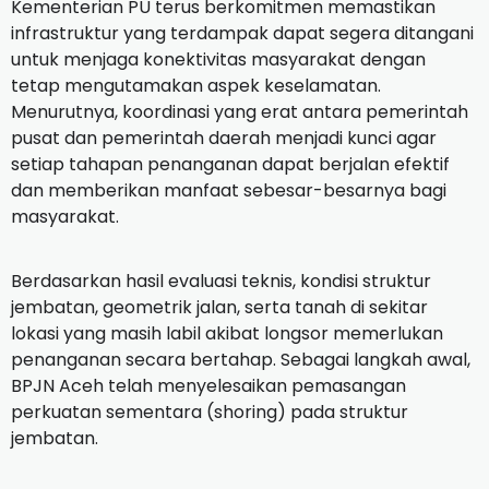
Kementerian PU terus berkomitmen memastikan
infrastruktur yang terdampak dapat segera ditangani
untuk menjaga konektivitas masyarakat dengan
tetap mengutamakan aspek keselamatan.
Menurutnya, koordinasi yang erat antara pemerintah
pusat dan pemerintah daerah menjadi kunci agar
setiap tahapan penanganan dapat berjalan efektif
dan memberikan manfaat sebesar-besarnya bagi
masyarakat.
Berdasarkan hasil evaluasi teknis, kondisi struktur
jembatan, geometrik jalan, serta tanah di sekitar
lokasi yang masih labil akibat longsor memerlukan
penanganan secara bertahap. Sebagai langkah awal,
BPJN Aceh telah menyelesaikan pemasangan
perkuatan sementara (shoring) pada struktur
jembatan.