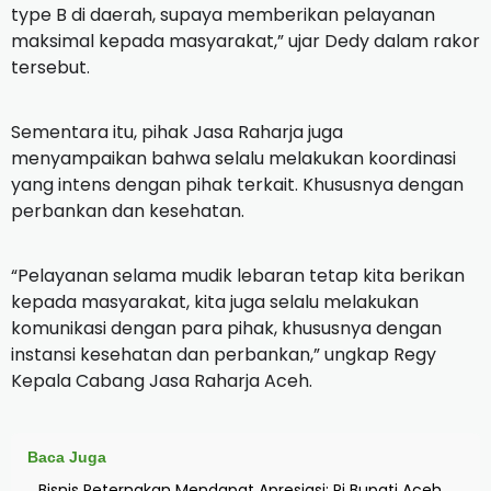
type B di daerah, supaya memberikan pelayanan
maksimal kepada masyarakat,” ujar Dedy dalam rakor
tersebut.
Sementara itu, pihak Jasa Raharja juga
menyampaikan bahwa selalu melakukan koordinasi
yang intens dengan pihak terkait.
Khususnya dengan
perbankan dan kesehatan.
“Pelayanan selama mudik lebaran tetap kita berikan
kepada masyarakat, kita juga selalu melakukan
komunikasi dengan para pihak, khususnya dengan
instansi kesehatan dan perbankan,” ungkap Regy
Kepala Cabang Jasa Raharja Aceh.
Baca Juga
Bisnis Peternakan Mendapat Apresiasi: Pj Bupati Aceh