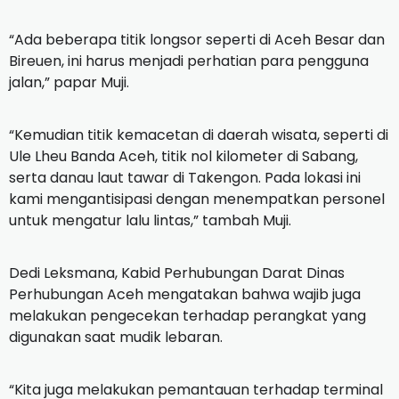
“Ada beberapa titik longsor seperti di Aceh Besar dan
Bireuen, ini harus menjadi perhatian para pengguna
jalan,” papar Muji.
“Kemudian titik kemacetan di daerah wisata, seperti di
Ule Lheu Banda Aceh, titik nol kilometer di Sabang,
serta danau laut tawar di Takengon. Pada lokasi ini
kami mengantisipasi dengan menempatkan personel
untuk mengatur lalu lintas,” tambah Muji.
Dedi Leksmana, Kabid Perhubungan Darat Dinas
Perhubungan Aceh mengatakan bahwa wajib juga
melakukan pengecekan terhadap perangkat yang
digunakan saat mudik lebaran.
“Kita juga melakukan pemantauan terhadap terminal