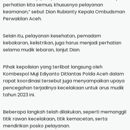
perhatian kita semua, khususnya pelayanan
keamanan,” sebut Dian Rubianty Kepala Ombudsman
Perwakilan Aceh.
Selain itu, pelayanan kesehatan, pemadam
kebakaran, kelistrikan, juga harus menjadi perhatian
selama mudik lebaran, lanjut Dian.
Pihak kepolisian yang terlibat langsung oleh
Kombespol Muji Ediyanto Ditlantas Polda Aceh dalam
rapat koordinasi tersebut juga menyampaikan upaya
pencegahan terjadinya kecelakaan untuk arus mudik
tahun 2023 ini.
Beberapa langkah telah dilakukan, seperti memanggil
titik rawan kecelakaan, titik kemacetan, serta
mendirikan posko pelayanan.