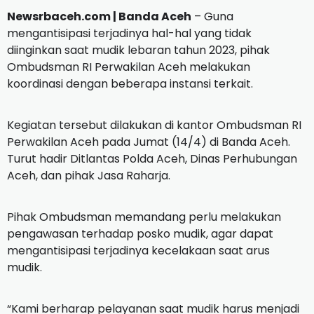
Newsrbaceh.com |
Banda Aceh
– Guna
mengantisipasi terjadinya hal-hal yang tidak
diinginkan saat mudik lebaran tahun 2023, pihak
Ombudsman RI Perwakilan Aceh melakukan
koordinasi dengan beberapa instansi terkait.
Kegiatan tersebut dilakukan di kantor Ombudsman RI
Perwakilan Aceh pada Jumat (14/4) di Banda Aceh.
Turut hadir Ditlantas Polda Aceh, Dinas Perhubungan
Aceh, dan pihak Jasa Raharja.
Pihak Ombudsman memandang perlu melakukan
pengawasan terhadap posko mudik, agar dapat
mengantisipasi terjadinya kecelakaan saat arus
mudik.
“Kami berharap pelayanan saat mudik harus menjadi