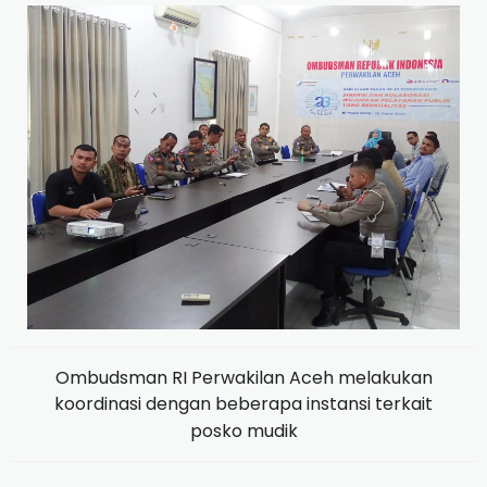
Ombudsman RI Perwakilan Aceh melakukan
koordinasi dengan beberapa instansi terkait
posko mudik