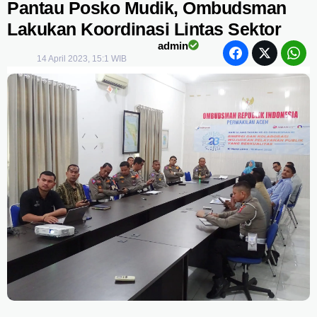
Pantau Posko Mudik, Ombudsman
Lakukan Koordinasi Lintas Sektor
admin
14 April 2023, 15:1 WIB