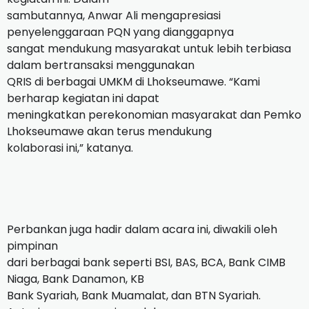
sambutannya, Anwar Ali mengapresiasi
penyelenggaraan PQN yang dianggapnya
sangat mendukung masyarakat untuk lebih terbiasa
dalam bertransaksi menggunakan
QRIS di berbagai UMKM di Lhokseumawe. “Kami
berharap kegiatan ini dapat
meningkatkan perekonomian masyarakat dan Pemko
Lhokseumawe akan terus mendukung
kolaborasi ini,” katanya.
Perbankan juga hadir dalam acara ini, diwakili oleh
pimpinan
dari berbagai bank seperti BSI, BAS, BCA, Bank CIMB
Niaga, Bank Danamon, KB
Bank Syariah, Bank Muamalat, dan BTN Syariah.