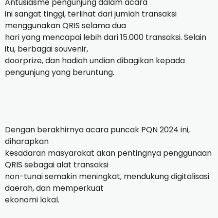
Antusiasme pengunjung dalam acara
ini sangat tinggi, terlihat dari jumlah transaksi
menggunakan QRIS selama dua
hari yang mencapai lebih dari 15.000 transaksi. Selain
itu, berbagai souvenir,
doorprize, dan hadiah undian dibagikan kepada
pengunjung yang beruntung.
Dengan berakhirnya acara puncak PQN 2024 ini,
diharapkan
kesadaran masyarakat akan pentingnya penggunaan
QRIS sebagai alat transaksi
non-tunai semakin meningkat, mendukung digitalisasi
daerah, dan memperkuat
ekonomi lokal.