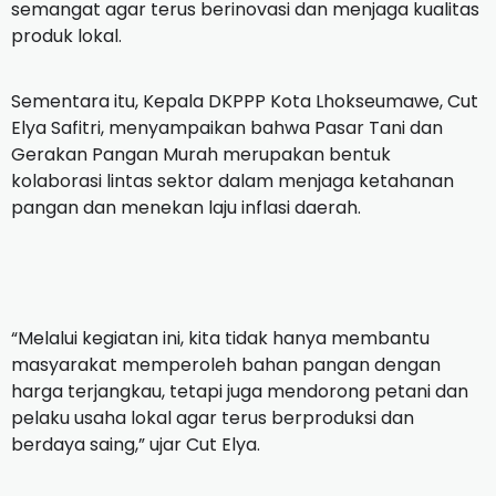
semangat agar terus berinovasi dan menjaga kualitas
produk lokal.
Sementara itu, Kepala DKPPP Kota Lhokseumawe, Cut
Elya Safitri, menyampaikan bahwa Pasar Tani dan
Gerakan Pangan Murah merupakan bentuk
kolaborasi lintas sektor dalam menjaga ketahanan
pangan dan menekan laju inflasi daerah.
“Melalui kegiatan ini, kita tidak hanya membantu
masyarakat memperoleh bahan pangan dengan
harga terjangkau, tetapi juga mendorong petani dan
pelaku usaha lokal agar terus berproduksi dan
berdaya saing,” ujar Cut Elya.