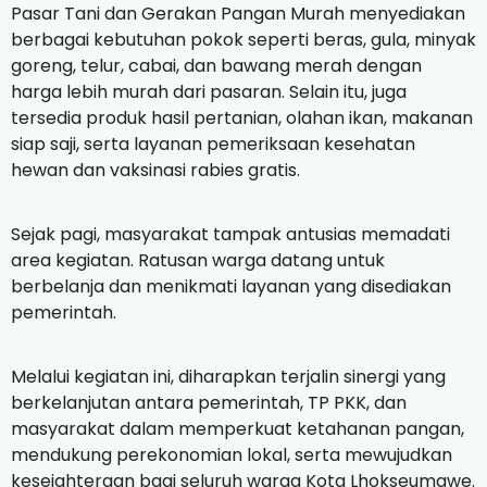
Pasar Tani dan Gerakan Pangan Murah menyediakan
berbagai kebutuhan pokok seperti beras, gula, minyak
goreng, telur, cabai, dan bawang merah dengan
harga lebih murah dari pasaran. Selain itu, juga
tersedia produk hasil pertanian, olahan ikan, makanan
siap saji, serta layanan pemeriksaan kesehatan
hewan dan vaksinasi rabies gratis.
Sejak pagi, masyarakat tampak antusias memadati
area kegiatan. Ratusan warga datang untuk
berbelanja dan menikmati layanan yang disediakan
pemerintah.
Melalui kegiatan ini, diharapkan terjalin sinergi yang
berkelanjutan antara pemerintah, TP PKK, dan
masyarakat dalam memperkuat ketahanan pangan,
mendukung perekonomian lokal, serta mewujudkan
kesejahteraan bagi seluruh warga Kota Lhokseumawe.