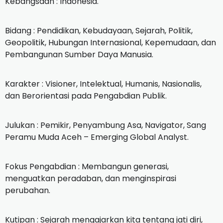
‎Kebangsaan : Indonesia.
‎Bidang : Pendidikan, Kebudayaan, Sejarah, Politik,
Geopolitik, Hubungan Internasional, Kepemudaan, dan
Pembangunan Sumber Daya Manusia.
‎Karakter : Visioner, Intelektual, Humanis, Nasionalis,
dan Berorientasi pada Pengabdian Publik.
‎Julukan : Pemikir, Penyambung Asa, Navigator, Sang
Peramu Muda Aceh – Emerging Global Analyst.
‎Fokus Pengabdian : Membangun generasi,
menguatkan peradaban, dan menginspirasi
perubahan.
‎Kutipan : Sejarah mengajarkan kita tentang jati diri,