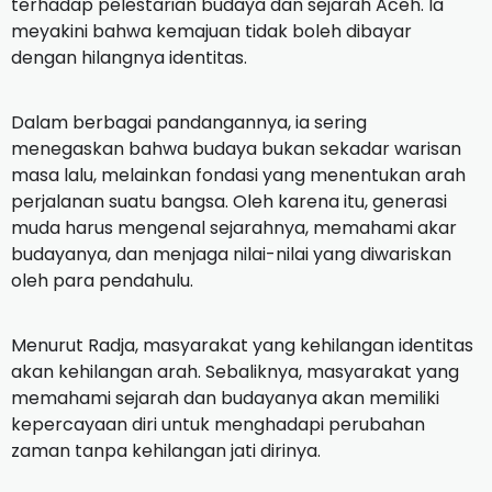
terhadap pelestarian budaya dan sejarah Aceh. Ia
meyakini bahwa kemajuan tidak boleh dibayar
dengan hilangnya identitas.
‎Dalam berbagai pandangannya, ia sering
menegaskan bahwa budaya bukan sekadar warisan
masa lalu, melainkan fondasi yang menentukan arah
perjalanan suatu bangsa. Oleh karena itu, generasi
muda harus mengenal sejarahnya, memahami akar
budayanya, dan menjaga nilai-nilai yang diwariskan
oleh para pendahulu.
‎Menurut Radja, masyarakat yang kehilangan identitas
akan kehilangan arah. Sebaliknya, masyarakat yang
memahami sejarah dan budayanya akan memiliki
kepercayaan diri untuk menghadapi perubahan
zaman tanpa kehilangan jati dirinya.