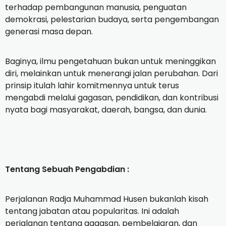
terhadap pembangunan manusia, penguatan
demokrasi, pelestarian budaya, serta pengembangan
generasi masa depan.‎
‎Baginya, ilmu pengetahuan bukan untuk meninggikan
diri, melainkan untuk menerangi jalan perubahan. Dari
prinsip itulah lahir komitmennya untuk terus
mengabdi melalui gagasan, pendidikan, dan kontribusi
nyata bagi masyarakat, daerah, bangsa, dan dunia.
‎Tentang Sebuah Pengabdian :
‎Perjalanan Radja Muhammad Husen bukanlah kisah
tentang jabatan atau popularitas. Ini adalah
perjalanan tentang gagasan, pembelajaran, dan