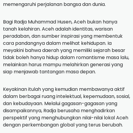
memengaruhi perjalanan bangsa dan dunia.
‎Bagi Radja Muhammad Husen, Aceh bukan hanya
tanah kelahiran. Aceh adalah identitas, warisan
peradaban, dan sumber inspirasi yang membentuk
cara pandangnya dalam melihat kehidupan. Ia
meyakini bahwa daerah yang memiliki sejarah besar
tidak boleh hanya hidup dalam romantisme masa lalu,
melainkan harus mampu melahirkan generasi yang
siap menjawab tantangan masa depan.
‎Keyakinan itulah yang kemudian membawanya aktif
dalam berbagai ruang intelektual, kepemudaan, sosial,
dan kebudayaan. Melalui gagasan-gagasan yang
disampaikannya, Radja berusaha menghadirkan
perspektif yang menghubungkan nilai-nilai lokal Aceh
dengan perkembangan global yang terus berubah.