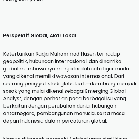
‎Perspektif Global, Akar Lokal :
‎Ketertarikan Radja Muhammad Husen terhadap
geopolitik, hubungan internasional, dan dinamika
global membawanya menjadi salah satu figur muda
yang dikenal memiliki wawasan internasional. Dari
seorang penggiat studi global, ia berkembang menjadi
sosok yang mulai dikenal sebagai Emerging Global
Analyst, dengan perhatian pada berbagai isu yang
berkaitan dengan perubahan dunia, hubungan
antarnegara, pembangunan manusia, serta masa
depan Indonesia dalam percaturan global.