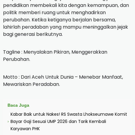
pendidikan membekali kita dengan kemampuan, dan
politik memberi ruang untuk menghadirkan
perubahan. Ketika ketiganya berjalan bersama,
lahirlah peradaban yang mampu meninggalkan jejak
bagi generasi berikutnya.
‎Tagline : Menyalakan Pikiran, Menggerakkan
Perubahan.
‎Motto : Dari Aceh Untuk Dunia – Menebar Manfaat,
Mewariskan Peradaban.
Baca Juga
Kabar Baik untuk Nakes! RS Swasta Lhokseumawe Komit
Bayar Gaji Sesuai UMP 2026 dan Tarik Kembali
›
Karyawan PHK