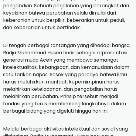
pengabdian. Sebuah perjalanan yang berangkat dari
keyakinan bahwa perubahan selalu dimulai dari
keberanian untuk berpikir, keberanian untuk peduli,
dan keberanian untuk bertindak.
‎Di tengah berbagai tantangan yang dihadapi bangsa,
Radja Muhammad Husen hadir sebagai representasi
generasi muda Aceh yang membawa semangat
intelektualitas, kebangsaan, dan kemanusiaan dalam
satu tarikan napas. Sosok yang percaya bahwa ilmu
harus melahirkan manfaat, kepemimpinan harus
melahirkan keteladanan, dan pengabdian harus
melahirkan perubahan. Prinsip tersebut menjadi
fondasi yang terus membimbing langkahnya dalam
berbagai bidang yang digeluti hingga hari ini.
‎Melalui berbagai aktivitas intelektual dan sosial yang