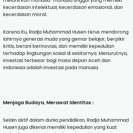
melahirkan manusia-manusia unggul yang memiliki
kecerdasan intelektual, kecerdasan emosional, dan
kecerdasan moral.
‎Karena itu, Radja Muhammad Husen terus mendorong
lahirnya generasi muda yang gemar belajar, berpikir
kritis, berani berinovasi, dan memiliki kepedulian
terhadap lingkungan sosial di sekitarnya. Menurutnya,
investasi terbesar bagi masa depan Aceh dan
Indonesia adalah investasi pada manusia.
Menjaga Budaya, Merawat Identitas :
‎Selain aktif dalam dunia pendidikan, Radja Muhammad
Husen juga dikenal memiliki kepedulian yang kuat