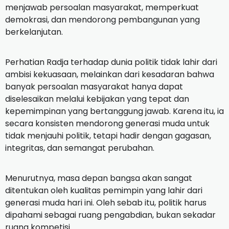
menjawab persoalan masyarakat, memperkuat
demokrasi, dan mendorong pembangunan yang
berkelanjutan.
‎Perhatian Radja terhadap dunia politik tidak lahir dari
ambisi kekuasaan, melainkan dari kesadaran bahwa
banyak persoalan masyarakat hanya dapat
diselesaikan melalui kebijakan yang tepat dan
kepemimpinan yang bertanggung jawab. Karena itu, ia
secara konsisten mendorong generasi muda untuk
tidak menjauhi politik, tetapi hadir dengan gagasan,
integritas, dan semangat perubahan.
‎Menurutnya, masa depan bangsa akan sangat
ditentukan oleh kualitas pemimpin yang lahir dari
generasi muda hari ini. Oleh sebab itu, politik harus
dipahami sebagai ruang pengabdian, bukan sekadar
ruang kompetisi.