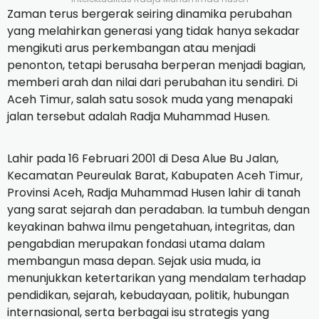
Zaman terus bergerak seiring dinamika perubahan
yang melahirkan generasi yang tidak hanya sekadar
mengikuti arus perkembangan atau menjadi
penonton, tetapi berusaha berperan menjadi bagian,
memberi arah dan nilai dari perubahan itu sendiri. Di
Aceh Timur, salah satu sosok muda yang menapaki
jalan tersebut adalah Radja Muhammad Husen.
‎Lahir pada 16 Februari 2001 di Desa Alue Bu Jalan,
Kecamatan Peureulak Barat, Kabupaten Aceh Timur,
Provinsi Aceh, Radja Muhammad Husen lahir di tanah
yang sarat sejarah dan peradaban. Ia tumbuh dengan
keyakinan bahwa ilmu pengetahuan, integritas, dan
pengabdian merupakan fondasi utama dalam
membangun masa depan. Sejak usia muda, ia
menunjukkan ketertarikan yang mendalam terhadap
pendidikan, sejarah, kebudayaan, politik, hubungan
internasional, serta berbagai isu strategis yang