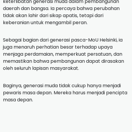
keterlibatan generasi muda dalam pembangunan
daerah dan bangsa. Ia percaya bahwa perubahan
tidak akan lahir dari sikap apatis, tetapi dari
keberanian untuk mengambil peran.
‎Sebagai bagian dari generasi pasca-MoU Helsinki, ia
juga menaruh perhatian besar terhadap upaya
menjaga perdamaian, memperkuat persatuan, dan
memastikan bahwa pembangunan dapat dirasakan
oleh seluruh lapisan masyarakat.
‎Baginya, generasi muda tidak cukup hanya menjadi
pewaris masa depan. Mereka harus menjadi pencipta
masa depan.