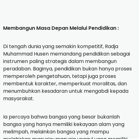
‎Membangun Masa Depan Melalui Pendidikan :
‎‎Di tengah dunia yang semakin kompetitif, Radja
Muhammad Husen memandang pendidikan sebagai
instrumen paling strategis dalam membangun
peradaban. Baginya, pendidikan bukan hanya proses
memperoleh pengetahuan, tetapi juga proses
membentuk karakter, memperkuat moralitas, dan
menumbuhkan kesadaran untuk mengabdi kepada
masyarakat.
‎Ia percaya bahwa bangsa yang besar bukanlah
bangsa yang hanya memiliki kekayaan alam yang
melimpah, melainkan bangsa yang mampu