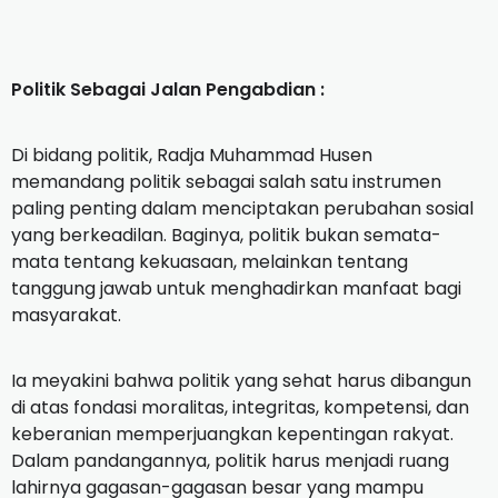
‎Politik Sebagai Jalan Pengabdian :
‎Di bidang politik, Radja Muhammad Husen
memandang politik sebagai salah satu instrumen
paling penting dalam menciptakan perubahan sosial
yang berkeadilan. Baginya, politik bukan semata-
mata tentang kekuasaan, melainkan tentang
tanggung jawab untuk menghadirkan manfaat bagi
masyarakat.
‎Ia meyakini bahwa politik yang sehat harus dibangun
di atas fondasi moralitas, integritas, kompetensi, dan
keberanian memperjuangkan kepentingan rakyat.
Dalam pandangannya, politik harus menjadi ruang
lahirnya gagasan-gagasan besar yang mampu