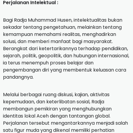
Perjalanan Intelektual :
‎Bagi Radja Muhammad Husen, intelektualitas bukan
sekadar tentang pengetahuan, melainkan tentang
kemampuan memahami realitas, menghadirkan
solusi, dan memberi manfaat bagi masyarakat.
Berangkat dari ketertarikannya terhadap pendidikan,
sejarah, politik, geopolitik, dan hubungan internasional,
ia terus menempuh proses belajar dan
pengembangan diri yang membentuk keluasan cara
pandangnya.‎
‎Melalui berbagai ruang diskusi, kajian, aktivitas
kepemudaan, dan keterlibatan sosial, Radja
membangun pemikiran yang menghubungkan
identitas lokal Aceh dengan tantangan global.
Perjalanan tersebut mengantarkannya menjadi salah
satu figur muda yang dikenal memiliki perhatian