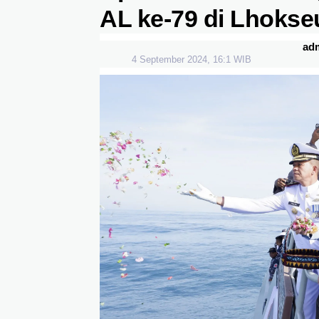
AL ke-79 di Lhoks
ad
4 September 2024, 16:1 WIB