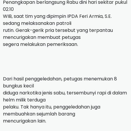
Penangkapan berlangsung Rabu dini hari sekitar pukul
02.10
WIB, saat tim yang dipimpin IPDA Feri Armia, S.E.
sedang melaksanakan patroli
rutin. Gerak-gerik pria tersebut yang terpantau
mencurigakan membuat petugas
segera melakukan pemeriksaan.
Dari hasil penggeledahan, petugas menemukan 8
bungkus kecil
diduga narkotika jenis sabu, tersembunyi rapi di dalam
helm milik terduga
pelaku. Tak hanya itu, penggeledahan juga
membuahkan sejumlah barang
mencurigakan lain.