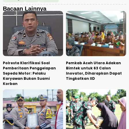
Bacaan Lainnya
Polresta Klarifikasi Soal
Pemkab Aceh Utara Adakan
Pemberitaan Penggelapan
Bimtek untuk 63 Calon
Sepeda Motor: Pelaku
Inovator, Diharapkan Dapat
Karyawan Bukan Suami
Tingkatkan IID
Korban