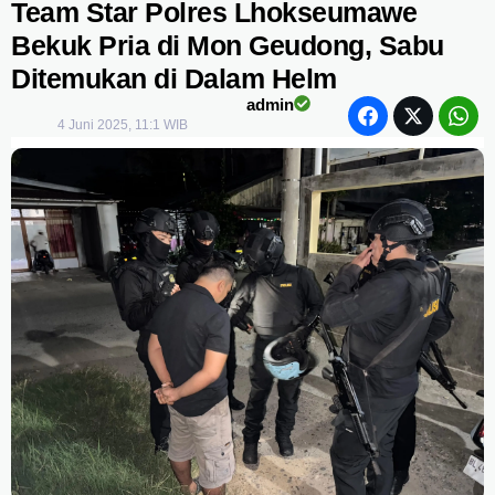
Team Star Polres Lhokseumawe
Bekuk Pria di Mon Geudong, Sabu
Ditemukan di Dalam Helm
admin
4 Juni 2025, 11:1 WIB