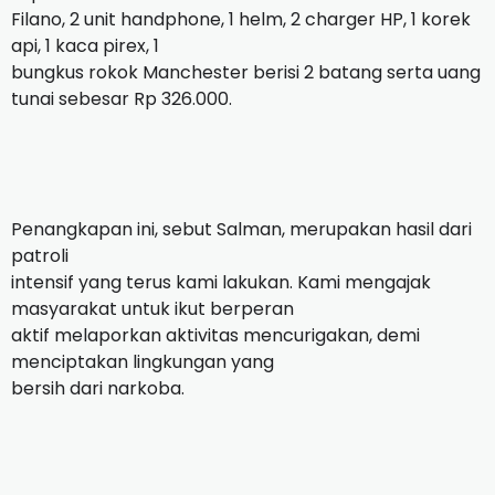
Filano, 2 unit handphone, 1 helm, 2 charger HP, 1 korek
api, 1 kaca pirex, 1
bungkus rokok Manchester berisi 2 batang serta uang
tunai sebesar Rp 326.000.
Penangkapan ini, sebut Salman, merupakan hasil dari
patroli
intensif yang terus kami lakukan. Kami mengajak
masyarakat untuk ikut berperan
aktif melaporkan aktivitas mencurigakan, demi
menciptakan lingkungan yang
bersih dari narkoba.