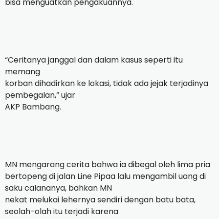
bisa menguatkan pengakuannya.
“Ceritanya janggal dan dalam kasus seperti itu
memang
korban dihadirkan ke lokasi, tidak ada jejak terjadinya
pembegalan,” ujar
AKP Bambang.
MN mengarang cerita bahwa ia dibegal oleh lima pria
bertopeng di jalan Line Pipaa lalu mengambil uang di
saku calananya, bahkan MN
nekat melukai lehernya sendiri dengan batu bata,
seolah-olah itu terjadi karena