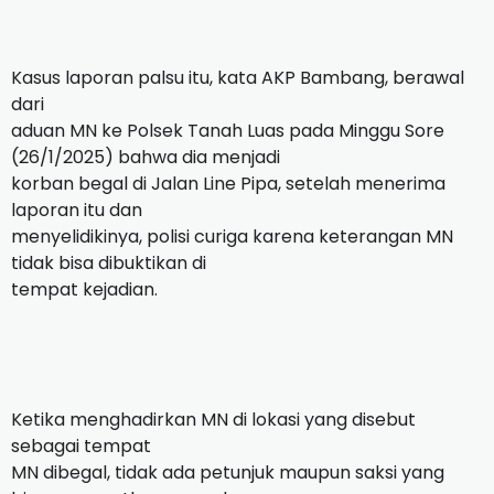
Kasus laporan palsu itu, kata AKP Bambang, berawal
dari
aduan MN ke Polsek Tanah Luas pada Minggu Sore
(26/1/2025) bahwa dia menjadi
korban begal di Jalan Line Pipa, setelah menerima
laporan itu dan
menyelidikinya, polisi curiga karena keterangan MN
tidak bisa dibuktikan di
tempat kejadian.
Ketika menghadirkan MN di lokasi yang disebut
sebagai tempat
MN dibegal, tidak ada petunjuk maupun saksi yang