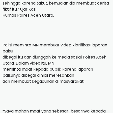
sehingga karena takut, kemudian dia membuat cerita
fiktif itu,” ujar Kasi
Humas Polres Aceh Utara.
Polisi meminta MN membuat videp klarifikasi laporan
palsu
dibegal itu dan diunggah ke media sosial Polres Aceh
Utara. Dalam video itu, MN
meminta maaf kepada publik karena laporan
palsunya dibegal dinilai meresahkan
dan membuat kegaduhan di masyarakat.
“Saya mohon maaf yang sebesar-besarnya kepada