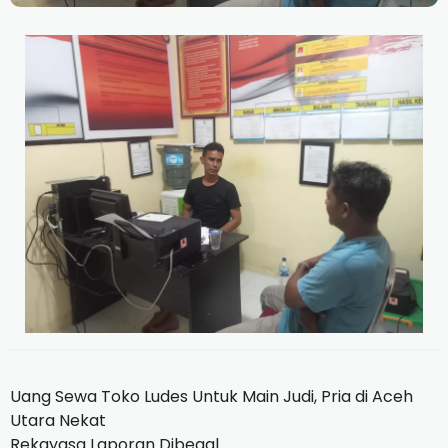
Uang Sewa Toko Ludes Untuk Main Judi, Pria di Aceh
Utara Nekat
Rekayasa Laporan Dibegal