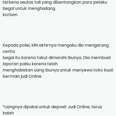
terkena seutas tali yang dibentangkan para pelaku
begal untuk menghadang
korban.
Kepada polisi, MN akhirnya mengaku dia mengarang
cerita
begal itu karena takut dimarahi Ibunya. Dia membuat
laporan palsu karena telah
menghabiskan uang Ibunya untuk menyewa toko buat
bermain judi Online.
“Uangnya dipakai untuk deposit Judi Online, terus
kalah