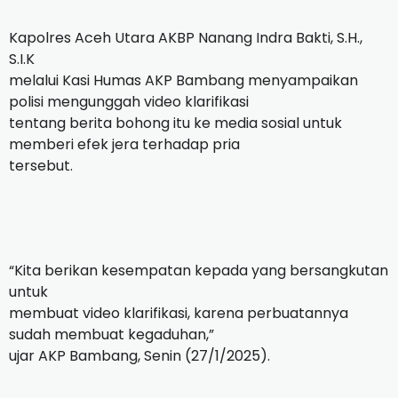
Kapolres Aceh Utara AKBP Nanang Indra Bakti, S.H.,
S.I.K
melalui Kasi Humas AKP Bambang menyampaikan
polisi mengunggah video klarifikasi
tentang berita bohong itu ke media sosial untuk
memberi efek jera terhadap pria
tersebut.
“Kita berikan kesempatan kepada yang bersangkutan
untuk
membuat video klarifikasi, karena perbuatannya
sudah membuat kegaduhan,”
ujar AKP Bambang, Senin (27/1/2025).