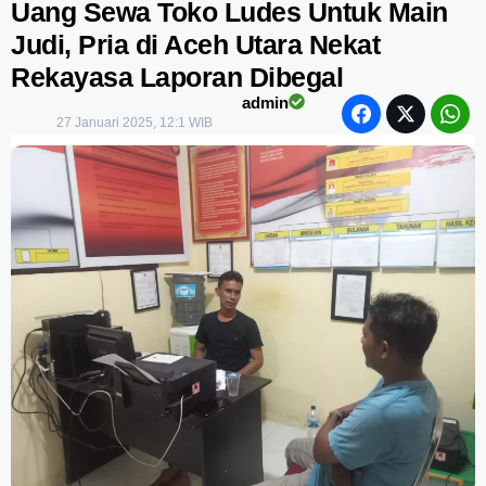
Uang Sewa Toko Ludes Untuk Main
Judi, Pria di Aceh Utara Nekat
Rekayasa Laporan Dibegal
admin
27 Januari 2025, 12:1 WIB