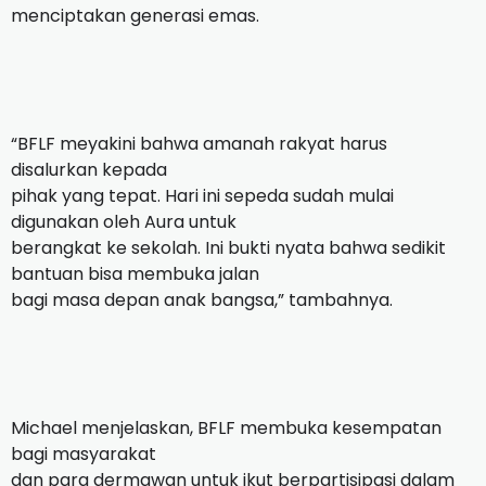
menciptakan generasi emas.
“BFLF meyakini bahwa amanah rakyat harus
disalurkan kepada
pihak yang tepat. Hari ini sepeda sudah mulai
digunakan oleh Aura untuk
berangkat ke sekolah. Ini bukti nyata bahwa sedikit
bantuan bisa membuka jalan
bagi masa depan anak bangsa,” tambahnya.
Michael menjelaskan, BFLF membuka kesempatan
bagi masyarakat
dan para dermawan untuk ikut berpartisipasi dalam