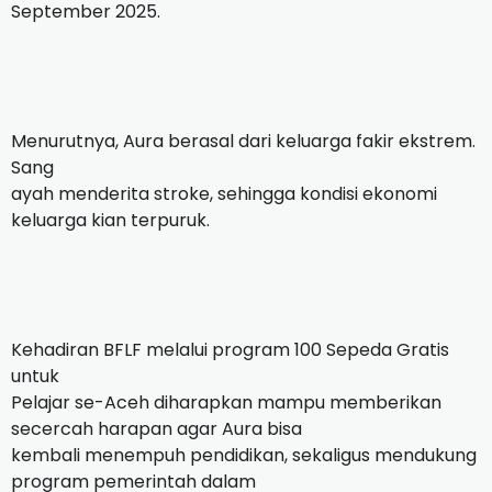
September 2025.
Menurutnya, Aura berasal dari keluarga fakir ekstrem.
Sang
ayah menderita stroke, sehingga kondisi ekonomi
keluarga kian terpuruk.
Kehadiran BFLF melalui program 100 Sepeda Gratis
untuk
Pelajar se-Aceh diharapkan mampu memberikan
secercah harapan agar Aura bisa
kembali menempuh pendidikan, sekaligus mendukung
program pemerintah dalam