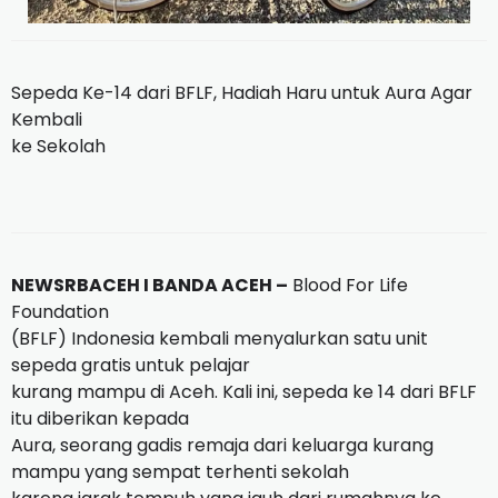
Sepeda Ke-14 dari BFLF, Hadiah Haru untuk Aura Agar
Kembali
ke Sekolah
NEWSRBACEH I BANDA ACEH –
Blood For Life
Foundation
(BFLF) Indonesia kembali menyalurkan satu unit
sepeda gratis untuk pelajar
kurang mampu di Aceh. Kali ini, sepeda ke 14 dari BFLF
itu diberikan kepada
Aura, seorang gadis remaja dari keluarga kurang
mampu yang sempat terhenti sekolah