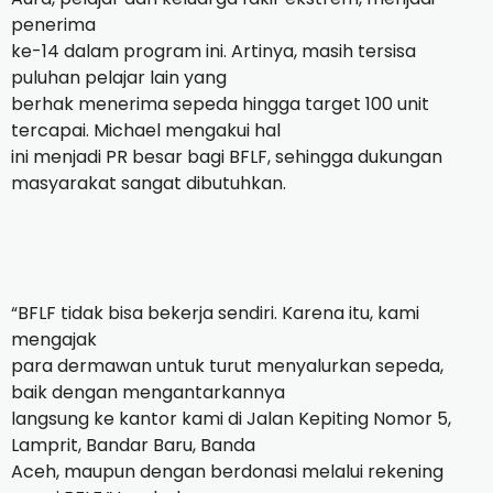
penerima
ke-14 dalam program ini. Artinya, masih tersisa
puluhan pelajar lain yang
berhak menerima sepeda hingga target 100 unit
tercapai. Michael mengakui hal
ini menjadi PR besar bagi BFLF, sehingga dukungan
masyarakat sangat dibutuhkan.
“BFLF tidak bisa bekerja sendiri. Karena itu, kami
mengajak
para dermawan untuk turut menyalurkan sepeda,
baik dengan mengantarkannya
langsung ke kantor kami di Jalan Kepiting Nomor 5,
Lamprit, Bandar Baru, Banda
Aceh, maupun dengan berdonasi melalui rekening