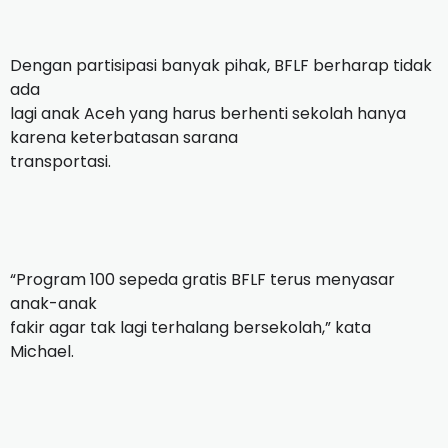
Dengan partisipasi banyak pihak, BFLF berharap tidak
ada
lagi anak Aceh yang harus berhenti sekolah hanya
karena keterbatasan sarana
transportasi.
“Program 100 sepeda gratis BFLF terus menyasar
anak-anak
fakir agar tak lagi terhalang bersekolah,” kata
Michael.