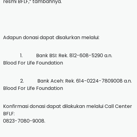
resmi BFLF,” tambahnya.
Adapun donasi dapat disalurkan melalui:
1. Bank BSI: Rek. 812-608-5290 a.n.
Blood For Life Foundation
2. Bank Aceh: Rek. 614-0224-7809008 a.n.
Blood For Life Foundation
Konfirmasi donasi dapat dilakukan melalui Call Center
BFLF:
0823-7080-9008.