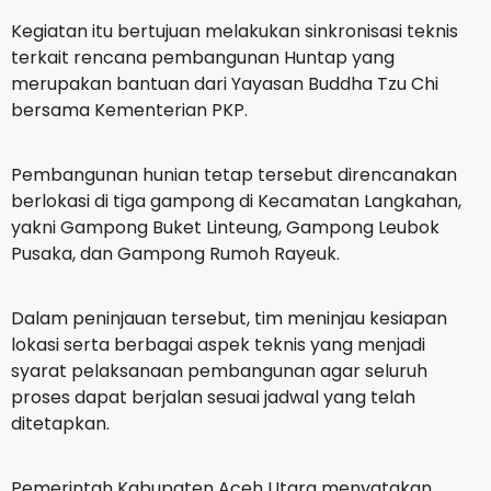
Kegiatan itu bertujuan melakukan sinkronisasi teknis
terkait rencana pembangunan Huntap yang
merupakan bantuan dari Yayasan Buddha Tzu Chi
bersama Kementerian PKP.
Pembangunan hunian tetap tersebut direncanakan
berlokasi di tiga gampong di Kecamatan Langkahan,
yakni Gampong Buket Linteung, Gampong Leubok
Pusaka, dan Gampong Rumoh Rayeuk.
Dalam peninjauan tersebut, tim meninjau kesiapan
lokasi serta berbagai aspek teknis yang menjadi
syarat pelaksanaan pembangunan agar seluruh
proses dapat berjalan sesuai jadwal yang telah
ditetapkan.
Pemerintah Kabupaten Aceh Utara menyatakan