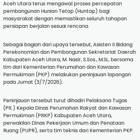
Aceh Utara terus mengawal proses percepatan
pembangunan Hunian Tetap (Huntap) bagi
masyarakat dengan memastikan seluruh tahapan
persiapan berjalan sesuai rencana.
Sebagai bagian dari upaya tersebut, Asisten II Bidang
Perekonomian dan Pembangunan Sekretariat Daerah
Kabupaten Aceh Utara, M. Nasir, S.Sos., M.Si., bersama
tim dari Kementerian Perumahan dan Kawasan
Permukiman (PKP) melakukan peninjauan lapangan
pada Jumat (3/7/2026).
Peninjauan tersebut turut dihadiri Pelaksana Tugas
(Plt.) Kepala Dinas Perumahan Rakyat dan Kawasan
Permukiman (PRKP) Kabupaten Aceh Utara,
perwakilan Dinas Pekerjaan Umum dan Penataan
Ruang (PUPR), serta tim teknis dari Kementerian PKP.