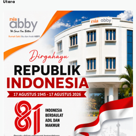
Utara