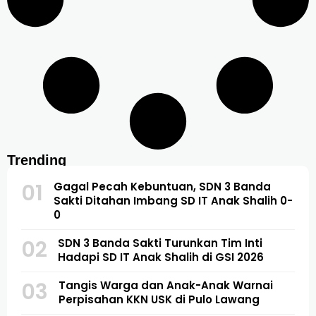
Trending
01
Gagal Pecah Kebuntuan, SDN 3 Banda
Sakti Ditahan Imbang SD IT Anak Shalih 0-
0
02
SDN 3 Banda Sakti Turunkan Tim Inti
Hadapi SD IT Anak Shalih di GSI 2026
03
Tangis Warga dan Anak-Anak Warnai
Perpisahan KKN USK di Pulo Lawang