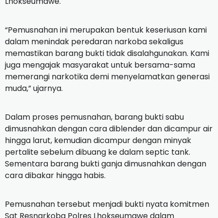
Lhokseumawe.
“Pemusnahan ini merupakan bentuk keseriusan kami
dalam menindak peredaran narkoba sekaligus
memastikan barang bukti tidak disalahgunakan. Kami
juga mengajak masyarakat untuk bersama-sama
memerangi narkotika demi menyelamatkan generasi
muda,” ujarnya.
Dalam proses pemusnahan, barang bukti sabu
dimusnahkan dengan cara diblender dan dicampur air
hingga larut, kemudian dicampur dengan minyak
pertalite sebelum dibuang ke dalam septic tank.
Sementara barang bukti ganja dimusnahkan dengan
cara dibakar hingga habis.
Pemusnahan tersebut menjadi bukti nyata komitmen
Sat Resnarkoba Polres Lhokseumawe dalam