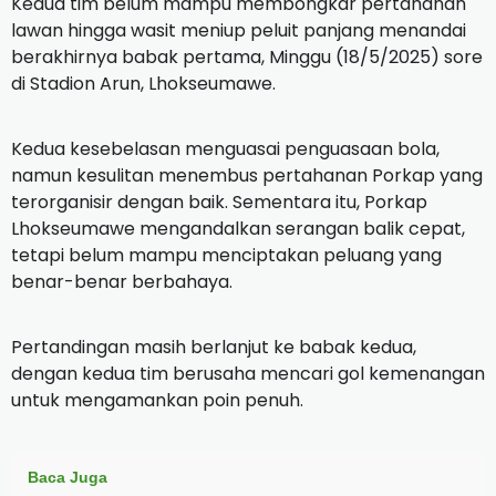
Kedua tim belum mampu membongkar pertahanan
lawan hingga wasit meniup peluit panjang menandai
berakhirnya babak pertama, Minggu (18/5/2025) sore
di Stadion Arun, Lhokseumawe.
Kedua kesebelasan menguasai penguasaan bola,
namun kesulitan menembus pertahanan Porkap yang
terorganisir dengan baik. Sementara itu, Porkap
Lhokseumawe mengandalkan serangan balik cepat,
tetapi belum mampu menciptakan peluang yang
benar-benar berbahaya.
Pertandingan masih berlanjut ke babak kedua,
dengan kedua tim berusaha mencari gol kemenangan
untuk mengamankan poin penuh.
Baca Juga