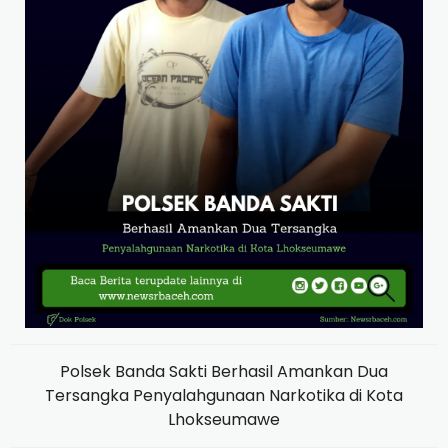
Polsek Banda Sakti Berhasil Amankan Dua
Tersangka Penyalahgunaan Narkotika di Kota
Lhokseumawe