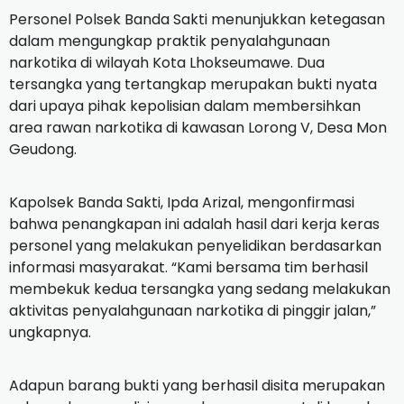
Personel Polsek Banda Sakti menunjukkan ketegasan
dalam mengungkap praktik penyalahgunaan
narkotika di wilayah Kota Lhokseumawe. Dua
tersangka yang tertangkap merupakan bukti nyata
dari upaya pihak kepolisian dalam membersihkan
area rawan narkotika di kawasan Lorong V, Desa Mon
Geudong.
Kapolsek Banda Sakti, Ipda Arizal, mengonfirmasi
bahwa penangkapan ini adalah hasil dari kerja keras
personel yang melakukan penyelidikan berdasarkan
informasi masyarakat. “Kami bersama tim berhasil
membekuk kedua tersangka yang sedang melakukan
aktivitas penyalahgunaan narkotika di pinggir jalan,”
ungkapnya.
Adapun barang bukti yang berhasil disita merupakan