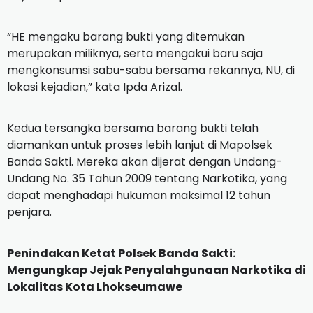
“HE mengaku barang bukti yang ditemukan
merupakan miliknya, serta mengakui baru saja
mengkonsumsi sabu-sabu bersama rekannya, NU, di
lokasi kejadian,” kata Ipda Arizal.
Kedua tersangka bersama barang bukti telah
diamankan untuk proses lebih lanjut di Mapolsek
Banda Sakti. Mereka akan dijerat dengan Undang-
Undang No. 35 Tahun 2009 tentang Narkotika, yang
dapat menghadapi hukuman maksimal 12 tahun
penjara.
Penindakan Ketat Polsek Banda Sakti:
Mengungkap Jejak Penyalahgunaan Narkotika di
Lokalitas Kota Lhokseumawe