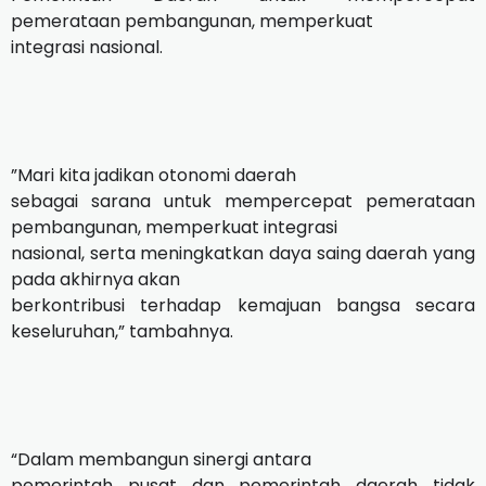
pemerataan pembangunan, memperkuat
integrasi nasional.
”Mari kita jadikan otonomi daerah
sebagai sarana untuk mempercepat pemerataan
pembangunan, memperkuat integrasi
nasional, serta meningkatkan daya saing daerah yang
pada akhirnya akan
berkontribusi terhadap kemajuan bangsa secara
keseluruhan,” tambahnya.
“Dalam membangun sinergi antara
pemerintah pusat dan pemerintah daerah tidak