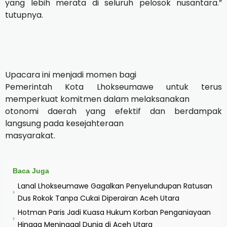
yang lebih merata di seluruh pelosok nusantara.”
tutupnya.
Upacara ini menjadi momen bagi
Pemerintah Kota Lhokseumawe untuk terus
memperkuat komitmen dalam melaksanakan
otonomi daerah yang efektif dan berdampak
langsung pada kesejahteraan
masyarakat.
Baca Juga
Lanal Lhokseumawe Gagalkan Penyelundupan Ratusan
›
Dus Rokok Tanpa Cukai Diperairan Aceh Utara
Hotman Paris Jadi Kuasa Hukum Korban Penganiayaan
›
Hingga Meninggal Dunia di Aceh Utara