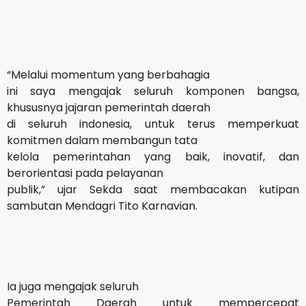
“Melalui momentum yang berbahagia
ini saya mengajak seluruh komponen bangsa,
khususnya jajaran pemerintah daerah
di seluruh indonesia, untuk terus memperkuat
komitmen dalam membangun tata
kelola pemerintahan yang baik, inovatif, dan
berorientasi pada pelayanan
publik,” ujar Sekda saat membacakan kutipan
sambutan Mendagri Tito Karnavian.
Ia juga mengajak seluruh
Pemerintah Daerah untuk mempercepat