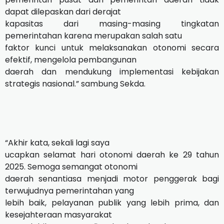
dapat dilepaskan dari derajat
kapasitas dari masing-masing tingkatan
pemerintahan karena merupakan salah satu
faktor kunci untuk melaksanakan otonomi secara
efektif, mengelola pembangunan
daerah dan mendukung implementasi kebijakan
strategis nasional.” sambung Sekda.
“Akhir kata, sekali lagi saya
ucapkan selamat hari otonomi daerah ke 29 tahun
2025. Semoga semangat otonomi
daerah senantiasa menjadi motor penggerak bagi
terwujudnya pemerintahan yang
lebih baik, pelayanan publik yang lebih prima, dan
kesejahteraan masyarakat