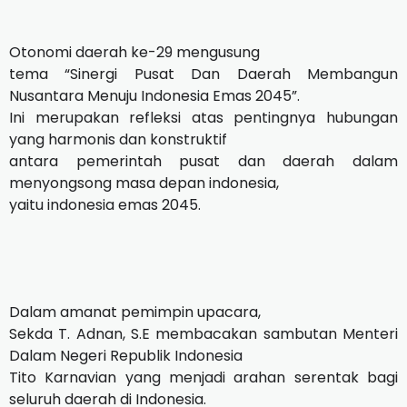
Otonomi daerah ke-29 mengusung
tema “Sinergi Pusat Dan Daerah Membangun
Nusantara Menuju Indonesia Emas 2045”.
Ini merupakan refleksi atas pentingnya hubungan
yang harmonis dan konstruktif
antara pemerintah pusat dan daerah dalam
menyongsong masa depan indonesia,
yaitu indonesia emas 2045.
Dalam amanat pemimpin upacara,
Sekda T. Adnan, S.E membacakan sambutan Menteri
Dalam Negeri Republik Indonesia
Tito Karnavian yang menjadi arahan serentak bagi
seluruh daerah di Indonesia.