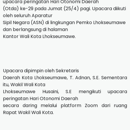
upacara peringatan Hari Otonomi Daerah
(Otda) ke-29 pada Jumat (25/4) pagi. Upacara diikuti
oleh seluruh Aparatur
Sipil Negara (ASN) di lingkungan Pemko Lhokseumawe
dan berlangsung di halaman
Kantor Wali Kota Lhokseumawe.
Upacara dipimpin oleh Sekretaris
Daerah Kota Lhokseumawe, T. Adnan, S.E. Sementara
itu, Wakil Wali Kota
Lhokseumawe Husaini, S.E mengikuti upacara
peringatan Hari Otonomi Daerah
secara daring melalui platform Zoom dari ruang
Rapat Wakil Wali Kota.