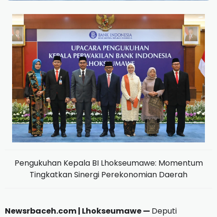
Pengukuhan Kepala BI Lhokseumawe: Momentum
Tingkatkan Sinergi Perekonomian Daerah
Newsrbaceh.com | Lhokseumawe —
Deputi