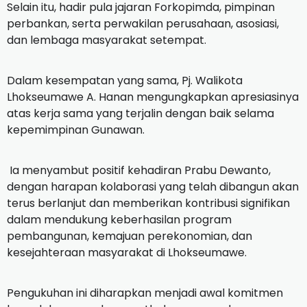
Selain itu, hadir pula jajaran Forkopimda, pimpinan
perbankan, serta perwakilan perusahaan, asosiasi,
dan lembaga masyarakat setempat.
Dalam kesempatan yang sama, Pj. Walikota
Lhokseumawe A. Hanan mengungkapkan apresiasinya
atas kerja sama yang terjalin dengan baik selama
kepemimpinan Gunawan.
Ia menyambut positif kehadiran Prabu Dewanto,
dengan harapan kolaborasi yang telah dibangun akan
terus berlanjut dan memberikan kontribusi signifikan
dalam mendukung keberhasilan program
pembangunan, kemajuan perekonomian, dan
kesejahteraan masyarakat di Lhokseumawe.
Pengukuhan ini diharapkan menjadi awal komitmen