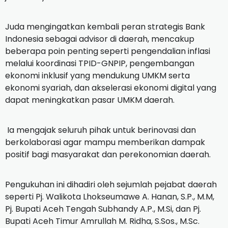
Juda mengingatkan kembali peran strategis Bank
Indonesia sebagai advisor di daerah, mencakup
beberapa poin penting seperti pengendalian inflasi
melalui koordinasi TPID-GNPIP, pengembangan
ekonomi inklusif yang mendukung UMKM serta
ekonomi syariah, dan akselerasi ekonomi digital yang
dapat meningkatkan pasar UMKM daerah.
Ia mengajak seluruh pihak untuk berinovasi dan
berkolaborasi agar mampu memberikan dampak
positif bagi masyarakat dan perekonomian daerah.
Pengukuhan ini dihadiri oleh sejumlah pejabat daerah
seperti Pj. Walikota Lhokseumawe A. Hanan, S.P., M.M,
Pj. Bupati Aceh Tengah Subhandy A.P., M.Si, dan Pj.
Bupati Aceh Timur Amrullah M. Ridha, S.Sos., M.Sc.