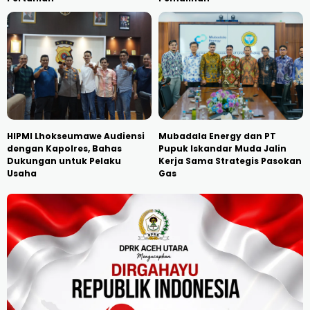
HIPMI Lhokseumawe Audiensi
Mubadala Energy dan PT
dengan Kapolres, Bahas
Pupuk Iskandar Muda Jalin
Dukungan untuk Pelaku
Kerja Sama Strategis Pasokan
Usaha
Gas