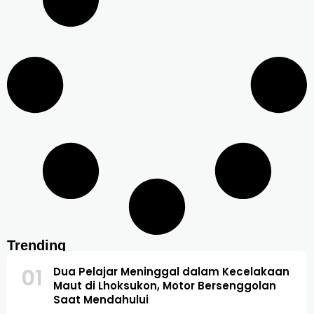
Trending
01
Dua Pelajar Meninggal dalam Kecelakaan
Maut di Lhoksukon, Motor Bersenggolan
Saat Mendahului