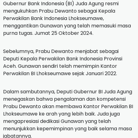
Gubernur Bank Indonesia (BI) Juda Agung resmi
mengukuhkan Prabu Dewanto sebagai Kepala
Perwakilan Bank Indonesia Lhokseumawe,
menggantikan Gunawan yang telah memasuki masa
purna tugas. Jumat 25 Oktober 2024.
Sebelumnya, Prabu Dewanto menjabat sebagai
Deputi Kepala Perwakilan Bank Indonesia Provinsi
Aceh. Gunawan sendiri telah memimpin Kantor
Perwakilan BI Lhokseumawe sejak Januari 2022.
Dalam sambutannya, Deputi Gubernur BI Juda Agung
menegaskan bahwa pengalaman dan kompetensi
Prabu Dewanto akan membawa Kantor Perwakilan BI
Lhokseumawe ke arah yang lebih baik. Juda juga
mengapresiasi dedikasi Gunawan yang telah
menunjukkan kepemimpinan yang baik selama masa
jabatannya.