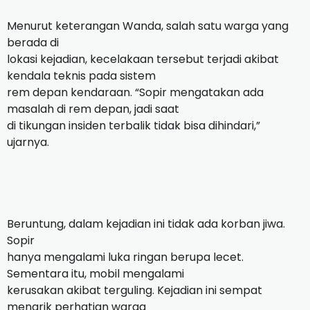
Menurut keterangan Wanda, salah satu warga yang
berada di
lokasi kejadian, kecelakaan tersebut terjadi akibat
kendala teknis pada sistem
rem depan kendaraan. “Sopir mengatakan ada
masalah di rem depan, jadi saat
di tikungan insiden terbalik tidak bisa dihindari,”
ujarnya.
Beruntung, dalam kejadian ini tidak ada korban jiwa.
Sopir
hanya mengalami luka ringan berupa lecet.
Sementara itu, mobil mengalami
kerusakan akibat terguling. Kejadian ini sempat
menarik perhatian warga