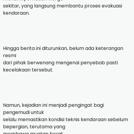
sekitar, yang langsung membantu proses evakuasi
kendaraan.
Hingga berita ini diturunkan, belum ada keterangan
resmi
dari pihak berwenang mengenai penyebab pasti
kecelakaan tersebut.
Namun, kejadian ini menjadi pengingat bagi
pengemudi untuk
selalu memastikan kondisi teknis kendaraan sebelum
bepergian, terutama yang
membawa muatan berat.