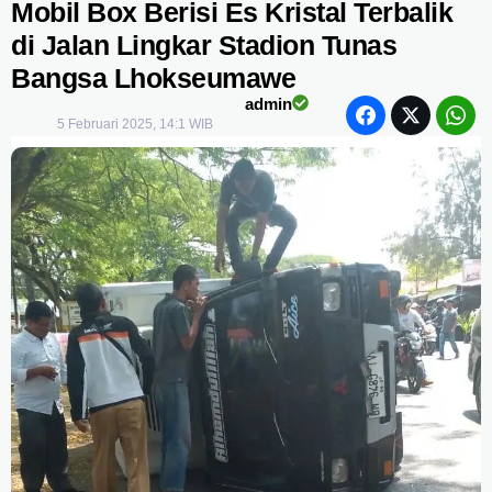
Mobil Box Berisi Es Kristal Terbalik
di Jalan Lingkar Stadion Tunas
Bangsa Lhokseumawe
admin
5 Februari 2025, 14:1 WIB