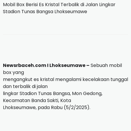
Mobil Box Berisi Es Kristal Terbalik di Jalan Lingkar
Stadion Tunas Bangsa Lhokseumawe
Newsrbaceh.com I Lhokseumawe –
Sebuah mobil
box yang
mengangkut es kristal mengalami kecelakaan tunggal
dan terbalik di jalan
lingkar Stadion Tunas Bangsa, Mon Gedong,
Kecamatan Banda Sakti, Kota
Lhokseumawe, pada Rabu (5/2/2025).