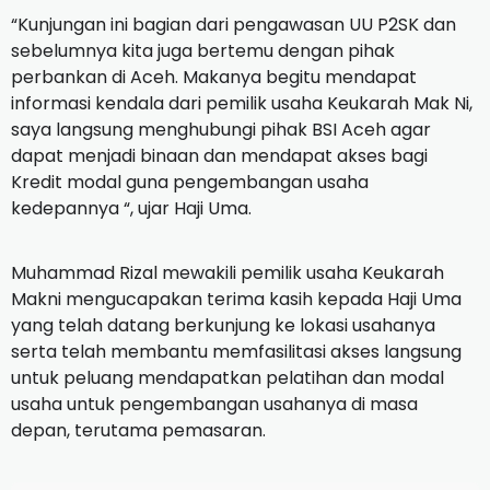
“Kunjungan ini bagian dari pengawasan UU P2SK dan
sebelumnya kita juga bertemu dengan pihak
perbankan di Aceh. Makanya begitu mendapat
informasi kendala dari pemilik usaha Keukarah Mak Ni,
saya langsung menghubungi pihak BSI Aceh agar
dapat menjadi binaan dan mendapat akses bagi
Kredit modal guna pengembangan usaha
kedepannya “, ujar Haji Uma.
Muhammad Rizal mewakili pemilik usaha Keukarah
Makni mengucapakan terima kasih kepada Haji Uma
yang telah datang berkunjung ke lokasi usahanya
serta telah membantu memfasilitasi akses langsung
untuk peluang mendapatkan pelatihan dan modal
usaha untuk pengembangan usahanya di masa
depan, terutama pemasaran.