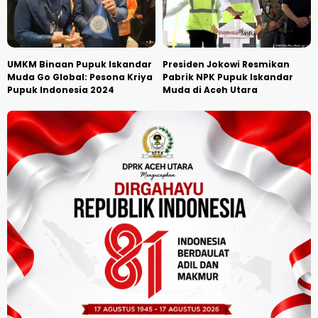
UMKM Binaan Pupuk Iskandar
Presiden Jokowi Resmikan
Muda Go Global: Pesona Kriya
Pabrik NPK Pupuk Iskandar
Pupuk Indonesia 2024
Muda di Aceh Utara