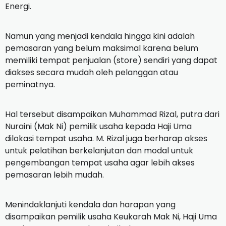
Energi.
Namun yang menjadi kendala hingga kini adalah
pemasaran yang belum maksimal karena belum
memiliki tempat penjualan (store) sendiri yang dapat
diakses secara mudah oleh pelanggan atau
peminatnya.
Hal tersebut disampaikan Muhammad Rizal, putra dari
Nuraini (Mak Ni) pemilik usaha kepada Haji Uma
dilokasi tempat usaha.
M. Rizal juga berharap akses
untuk pelatihan berkelanjutan dan modal untuk
pengembangan tempat usaha agar lebih akses
pemasaran lebih mudah.
Menindaklanjuti kendala dan harapan yang
disampaikan pemilik usaha Keukarah Mak Ni, Haji Uma