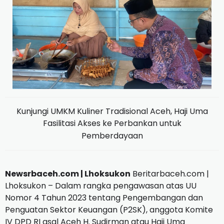
Kunjungi UMKM Kuliner Tradisional Aceh, Haji Uma
Fasilitasi Akses ke Perbankan untuk
Pemberdayaan
Newsrbaceh.com | Lhoksukon
Beritarbaceh.com |
Lhoksukon – Dalam rangka pengawasan atas UU
Nomor 4 Tahun 2023 tentang Pengembangan dan
Penguatan Sektor Keuangan (P2SK), anggota Komite
IV DPD RI asal Aceh H. Sudirman atau Haji Uma