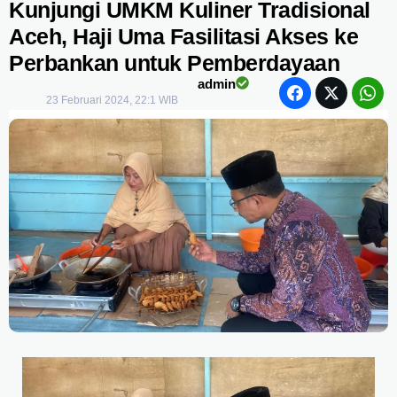
Kunjungi UMKM Kuliner Tradisional
Aceh, Haji Uma Fasilitasi Akses ke
Perbankan untuk Pemberdayaan
admin
23 Februari 2024, 22:1 WIB