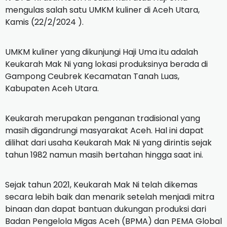
mengulas salah satu UMKM kuliner di Aceh Utara,
Kamis (22/2/2024 ).
UMKM kuliner yang dikunjungi Haji Uma itu adalah
Keukarah Mak Ni yang lokasi produksinya berada di
Gampong Ceubrek Kecamatan Tanah Luas,
Kabupaten Aceh Utara.
Keukarah merupakan penganan tradisional yang
masih digandrungi masyarakat Aceh.
Hal ini dapat
dilihat dari usaha Keukarah Mak Ni yang dirintis sejak
tahun 1982 namun masih bertahan hingga saat ini.
Sejak tahun 2021, Keukarah Mak Ni telah dikemas
secara lebih baik dan menarik setelah menjadi mitra
binaan dan dapat bantuan dukungan produksi dari
Badan Pengelola Migas Aceh (BPMA) dan PEMA Global