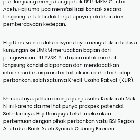
pun langsung mengubungi pihak BSI UMKM Center
Aceh.
Haji Uma juga memfasilitasi kontak secara
langsung untuk tindak lanjut upaya pelatihan dan
pemberdayaan kedepan.
Haji Uma sendiri dalam isyaratnya mengatakan bahwa
kunjungan ke UMKM merupakan bagian dari
pengawasan UU P2SK.
Bertujuan untuk melihat
langsung kondisi dilapangan dan mendapatkan
informasi dan aspirasi terkait akses usaha terhadap
perbankan, salah satunya Kredit Usaha Rakyat (KUR).
Menurutnya, pilihan mengunjungi usaha Keukarah Mak
Ni ini karena dia melihat punya prospek potensial.
Sebelumnya, Haji Uma juga telah melakukan
pertemuan dengan pihak perbankan yaitu BSI Region
Aceh dan Bank Aceh Syariah Cabang Bireuen.