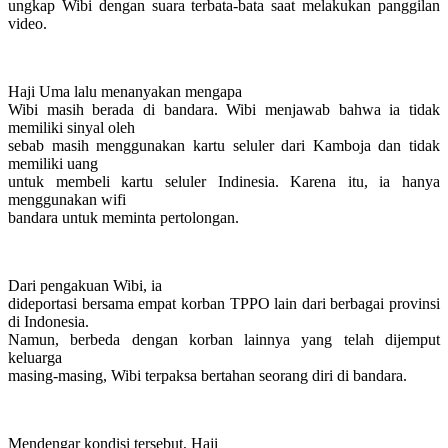
ungkap Wibi dengan suara terbata-bata saat melakukan panggilan
video.
Haji Uma lalu menanyakan mengapa
Wibi masih berada di bandara. Wibi menjawab bahwa ia tidak
memiliki sinyal oleh
sebab masih menggunakan kartu seluler dari Kamboja dan tidak
memiliki uang
untuk membeli kartu seluler Indinesia. Karena itu, ia hanya
menggunakan wifi
bandara untuk meminta pertolongan.
Dari pengakuan Wibi, ia
dideportasi bersama empat korban TPPO lain dari berbagai provinsi
di Indonesia.
Namun, berbeda dengan korban lainnya yang telah dijemput
keluarga
masing-masing, Wibi terpaksa bertahan seorang diri di bandara.
Mendengar kondisi tersebut, Haji