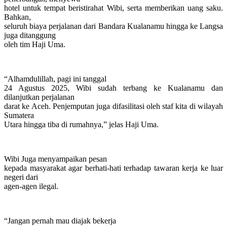
hotel untuk tempat beristirahat Wibi, serta memberikan uang saku.
Bahkan,
seluruh biaya perjalanan dari Bandara Kualanamu hingga ke Langsa
juga ditanggung
oleh tim Haji Uma.
“Alhamdulillah, pagi ini tanggal
24 Agustus 2025, Wibi sudah terbang ke Kualanamu dan
dilanjutkan perjalanan
darat ke Aceh. Penjemputan juga difasilitasi oleh staf kita di wilayah
Sumatera
Utara hingga tiba di rumahnya,” jelas Haji Uma.
Wibi Juga menyampaikan pesan
kepada masyarakat agar berhati-hati terhadap tawaran kerja ke luar
negeri dari
agen-agen ilegal.
“Jangan pernah mau diajak bekerja