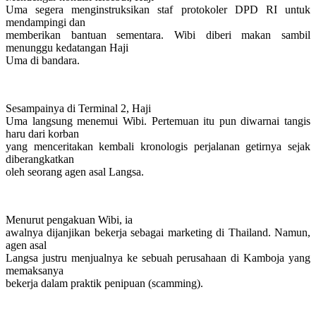
Uma segera menginstruksikan staf protokoler DPD RI untuk
mendampingi dan
memberikan bantuan sementara. Wibi diberi makan sambil
menunggu kedatangan Haji
Uma di bandara.
Sesampainya di Terminal 2, Haji
Uma langsung menemui Wibi. Pertemuan itu pun diwarnai tangis
haru dari korban
yang menceritakan kembali kronologis perjalanan getirnya sejak
diberangkatkan
oleh seorang agen asal Langsa.
Menurut pengakuan Wibi, ia
awalnya dijanjikan bekerja sebagai marketing di Thailand. Namun,
agen asal
Langsa justru menjualnya ke sebuah perusahaan di Kamboja yang
memaksanya
bekerja dalam praktik penipuan (scamming).