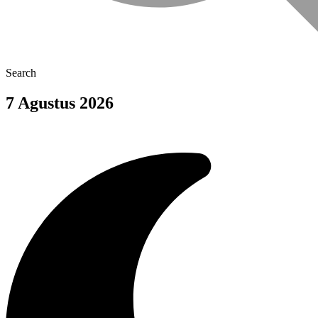
Search
7 Agustus 2026