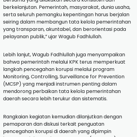
berkelanjutan. Pemerintah, masyarakat, dunia usaha,
serta seluruh pemangku kepentingan harus berjalan
seiring dalam membangun tata kelola pemerintahan
yang transparan, akuntabel, dan berorientasi pada
pelayanan publik,” ujar Wagub Fadhlullah.
Lebih lanjut, Wagub Fadhlullah juga menyampaikan
bahwa pemerintah melalui KPK terus memperkuat
langkah pencegahan korupsi melalui program
Monitoring, Controlling, Surveillance for Prevention
(MCSP) yang menjadi instrumen penting dalam
mendorong perbaikan tata kelola pemerintahan
daerah secara lebih terukur dan sistematis.
Rangkaian kegiatan kemudian dilanjutkan dengan
pemaparan dan diskusi terkait penguatan
pencegahan korupsi di daerah yang dipimpin