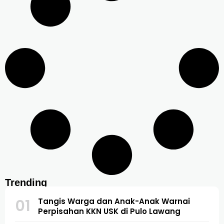
Trending
01
Tangis Warga dan Anak-Anak Warnai
Perpisahan KKN USK di Pulo Lawang