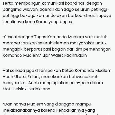
serta membangun komunikasi koordinasi dengan
panglima wilayah, daerah dan Sago seluruh petinggi-
petinggi bekerja komando akan berkoordinasi supaya
terjalinnya kerja Sama yang bagus.
“Sesuai dengan Tugas Komando Mualem yaitu untuk
mempersatukan seluruh elemen masyarakat untuk
mengajak berpartispasi bagian dari tim pemenangan
Komando Mualem,” ujar Walet Fachruddin.
Hal senada juga disampaikan Ketua Komando Mualem
Aceh Utara, Erliani, menekankan bahwa seluruh
masyarakat Aceh menginginkan poin-poin dalam
MoU Helsinki terlaksana
“Dan hanya Mualem yang dianggap mampu
melaksanakannya karena kehadirannya yang