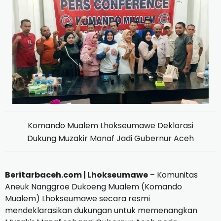
Komando Mualem Lhokseumawe Deklarasi
Dukung Muzakir Manaf Jadi Gubernur Aceh
Beritarbaceh.com | Lhokseumawe
– Komunitas
Aneuk Nanggroe Dukoeng Mualem (Komando
Mualem) Lhokseumawe secara resmi
mendeklarasikan dukungan untuk memenangkan