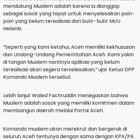
mendukung Mualem adalah karena ia dianggap
sebagai sosok yang tepat untuk menyelesaikan poin-
poin yang belum terealisasi dari butir-butir MoU
Helsinki.
“Seperti yang kami ketahui, Aceh memiliki kekhususan
dan Undang-Undang Pemerintahan Aceh. Kami yakin
di tangan Mualem nantinya aplikasi yang belum
terealisasi akan segera terselesaikan,” ujar Ketua DPP
Komando Mualem tersebut.
Lebih lanjut Waled Fachruddin menegaskan bahwa
Mualem adalah sosok yang memiliki komitmen dalam
membangun daerah melalui Partai Aceh.
Komando mualem akan merekrut dan bergerak di
seluruh Aceh tentunya dengan sama dengan KPA/PA