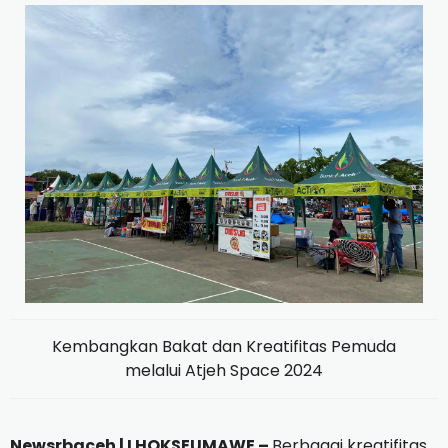
Kembangkan Bakat dan Kreatifitas Pemuda
melalui Atjeh Space 2024
Newsrbaceh | LHOKSEUMAWE –
Berbagai kreatifitas,