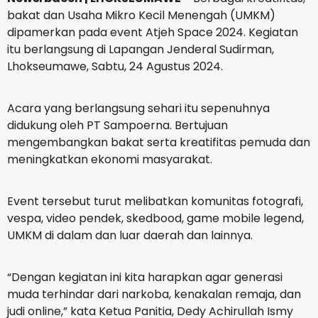
bakat dan Usaha Mikro Kecil Menengah (UMKM)
dipamerkan pada event Atjeh Space 2024. Kegiatan
itu berlangsung di Lapangan Jenderal Sudirman,
Lhokseumawe, Sabtu, 24 Agustus 2024.
Acara yang berlangsung sehari itu sepenuhnya
didukung oleh PT Sampoerna. Bertujuan
mengembangkan bakat serta kreatifitas pemuda dan
meningkatkan ekonomi masyarakat.
Event tersebut turut melibatkan komunitas fotografi,
vespa, video pendek, skedbood, game mobile legend,
UMKM di dalam dan luar daerah dan lainnya.
“Dengan kegiatan ini kita harapkan agar generasi
muda terhindar dari narkoba, kenakalan remaja, dan
judi online,” kata Ketua Panitia, Dedy Achirullah Ismy