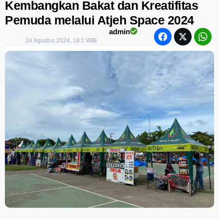
Kembangkan Bakat dan Kreatifitas
Pemuda melalui Atjeh Space 2024
admin
24 Agustus 2024, 18:1 WIB