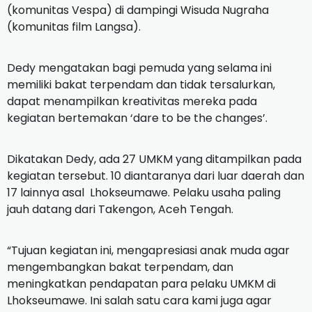
(komunitas Vespa) di dampingi Wisuda Nugraha
(komunitas film Langsa).
Dedy mengatakan bagi pemuda yang selama ini
memiliki bakat terpendam dan tidak tersalurkan,
dapat menampilkan kreativitas mereka pada
kegiatan bertemakan ‘dare to be the changes’.
Dikatakan Dedy, ada 27 UMKM yang ditampilkan pada
kegiatan tersebut. 10 diantaranya dari luar daerah dan
17 lainnya asal Lhokseumawe. Pelaku usaha paling
jauh datang dari Takengon, Aceh Tengah.
“Tujuan kegiatan ini, mengapresiasi anak muda agar
mengembangkan bakat terpendam, dan
meningkatkan pendapatan para pelaku UMKM di
Lhokseumawe. Ini salah satu cara kami juga agar