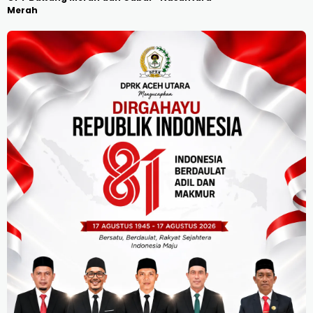
Merah