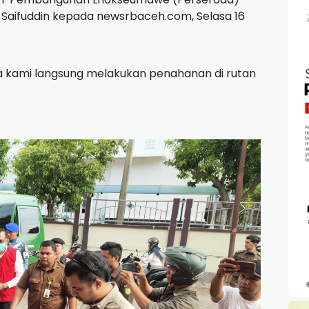
u Saifuddin kepada newsrbaceh.com, Selasa 16
ka kami langsung melakukan penahanan di rutan