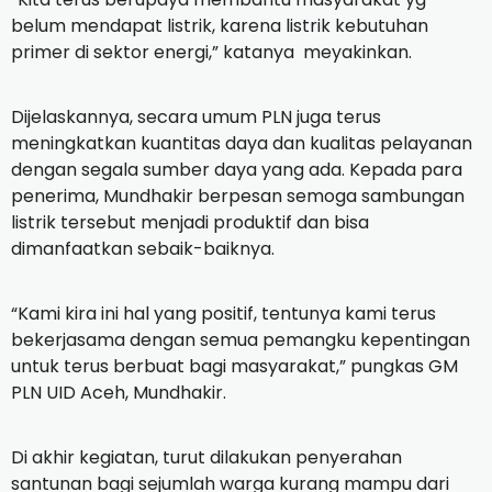
belum mendapat listrik, karena listrik kebutuhan
primer di sektor energi,” katanya meyakinkan.
Dijelaskannya, secara umum PLN juga terus
meningkatkan kuantitas daya dan kualitas pelayanan
dengan segala sumber daya yang ada. Kepada para
penerima, Mundhakir berpesan semoga sambungan
listrik tersebut menjadi produktif dan bisa
dimanfaatkan sebaik-baiknya.
“Kami kira ini hal yang positif, tentunya kami terus
bekerjasama dengan semua pemangku kepentingan
untuk terus berbuat bagi masyarakat,” pungkas GM
PLN UID Aceh, Mundhakir.
Di akhir kegiatan, turut dilakukan penyerahan
santunan bagi sejumlah warga kurang mampu dari