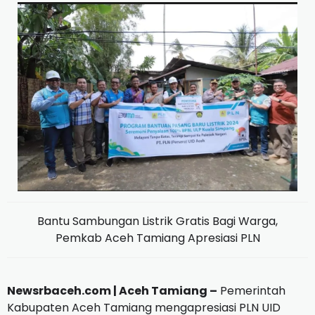
Bantu Sambungan Listrik Gratis Bagi Warga,
Pemkab Aceh Tamiang Apresiasi PLN
Newsrbaceh.com | Aceh Tamiang –
Pemerintah
Kabupaten Aceh Tamiang mengapresiasi PLN UID