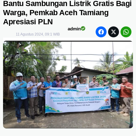
Bantu Sambungan Listrik Gratis Bagi
Warga, Pemkab Aceh Tamiang
Apresiasi PLN
admin
11 Agustus 2024, 09:1 WIB