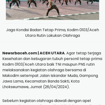
Jaga Kondisi Badan Tetap Prima, Kodim 0103/Aceh
Utara Rutin Lakukan Olahraga
Newsrbaceh.com | ACEH UTARA
. Agar tetap terjaga
Kesehatan dan kebugaran tubuh personil tetap prima
Kodim 0103/Aceh Utara baik TNI maupun PNS rutin
melaksanakan kegiatan olahraga bersama di
Makodim setempat Jalan Iskandar Muda, Gampong
Jawa Lama, Kecamatan Banda Sakti, Kota
Lhokseumawe, Jumat (26/04/2024).
Sebelum kegiatan olahraga diawali dengan apel