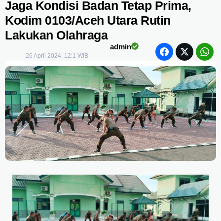
Jaga Kondisi Badan Tetap Prima,
Kodim 0103/Aceh Utara Rutin
Lakukan Olahraga
admin
26 April 2024, 12:1 WIB