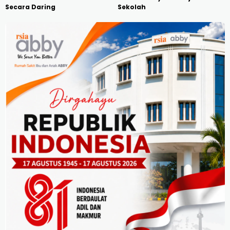
Secara Daring
Sekolah