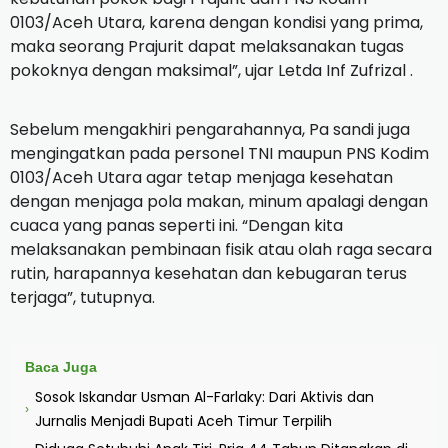
0103/Aceh Utara, karena dengan kondisi yang prima,
maka seorang Prajurit dapat melaksanakan tugas
pokoknya dengan maksimal”, ujar Letda Inf Zufrizal .
Sebelum mengakhiri pengarahannya, Pa sandi juga
mengingatkan pada personel TNI maupun PNS Kodim
0103/Aceh Utara agar tetap menjaga kesehatan
dengan menjaga pola makan, minum apalagi dengan
cuaca yang panas seperti ini. “Dengan kita
melaksanakan pembinaan fisik atau olah raga secara
rutin, harapannya kesehatan dan kebugaran terus
terjaga”, tutupnya.
Baca Juga
Sosok Iskandar Usman Al-Farlaky: Dari Aktivis dan
›
Jurnalis Menjadi Bupati Aceh Timur Terpilih