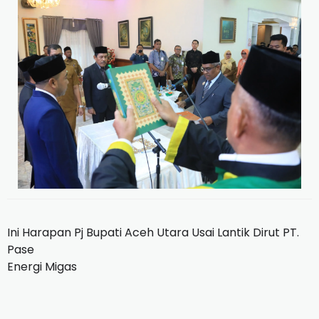
Ini Harapan Pj Bupati Aceh Utara Usai Lantik Dirut PT.
Pase
Energi Migas