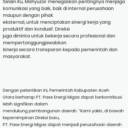
Selain itu, Mahyuzar menegaskan pentingnya menjaga
komunikasi yang baik, baik di internal perusahaan
maupun dengan pihak
eksternal, untuk menciptakan sinergi kerja yang
produktif dan kondusif. Direksi
juga diminta untuk bekerja secara profesional dan
mempertanggungjawabkan
kinerja secara transparan kepada pemerintah dan
masyarakat.
Dengan pelantikan ini, Pemerintah Kabupaten Aceh
Utara berharap PT. Pase Energi Migas dapat berkontribusi
lebih signifikan dalam
mendukung pembangunan daerah. “Kami yakin, di bawah
kepemimpinan Direksi baru,
PT. Pase Energi Migas dapat menjadi perusahaan daerah