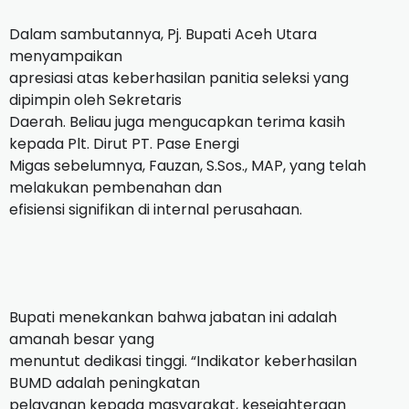
Dalam sambutannya, Pj. Bupati Aceh Utara
menyampaikan
apresiasi atas keberhasilan panitia seleksi yang
dipimpin oleh Sekretaris
Daerah. Beliau juga mengucapkan terima kasih
kepada Plt. Dirut PT. Pase Energi
Migas sebelumnya, Fauzan, S.Sos., MAP, yang telah
melakukan pembenahan dan
efisiensi signifikan di internal perusahaan.
Bupati menekankan bahwa jabatan ini adalah
amanah besar yang
menuntut dedikasi tinggi. “Indikator keberhasilan
BUMD adalah peningkatan
pelayanan kepada masyarakat, kesejahteraan