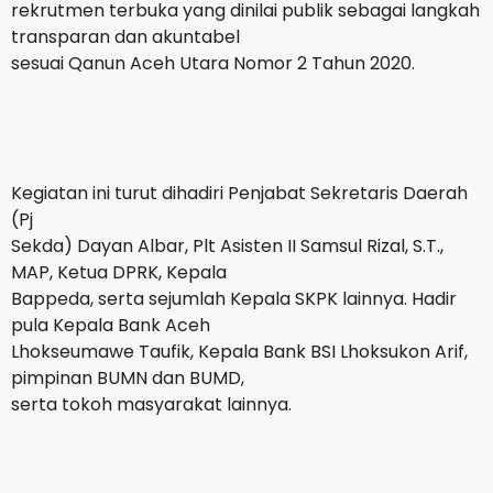
rekrutmen terbuka yang dinilai publik sebagai langkah
transparan dan akuntabel
sesuai Qanun Aceh Utara Nomor 2 Tahun 2020.
Kegiatan ini turut dihadiri Penjabat Sekretaris Daerah
(Pj
Sekda) Dayan Albar, Plt Asisten II Samsul Rizal, S.T.,
MAP, Ketua DPRK, Kepala
Bappeda, serta sejumlah Kepala SKPK lainnya. Hadir
pula Kepala Bank Aceh
Lhokseumawe Taufik, Kepala Bank BSI Lhoksukon Arif,
pimpinan BUMN dan BUMD,
serta tokoh masyarakat lainnya.