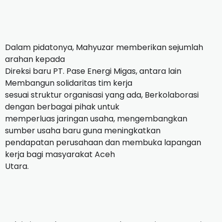
Dalam pidatonya, Mahyuzar memberikan sejumlah
arahan kepada
Direksi baru PT. Pase Energi Migas, antara lain
Membangun solidaritas tim kerja
sesuai struktur organisasi yang ada, Berkolaborasi
dengan berbagai pihak untuk
memperluas jaringan usaha, mengembangkan
sumber usaha baru guna meningkatkan
pendapatan perusahaan dan membuka lapangan
kerja bagi masyarakat Aceh
Utara.