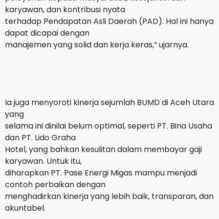
karyawan, dan kontribusi nyata
terhadap Pendapatan Asli Daerah (PAD). Hal ini hanya
dapat dicapai dengan
manajemen yang solid dan kerja keras,” ujarnya.
Ia juga menyoroti kinerja sejumlah BUMD di Aceh Utara
yang
selama ini dinilai belum optimal, seperti PT. Bina Usaha
dan PT. Lido Graha
Hotel, yang bahkan kesulitan dalam membayar gaji
karyawan. Untuk itu,
diharapkan PT. Pase Energi Migas mampu menjadi
contoh perbaikan dengan
menghadirkan kinerja yang lebih baik, transparan, dan
akuntabel.