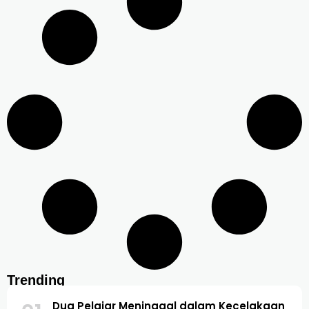
Trending
Dua Pelajar Meninggal dalam Kecelakaan