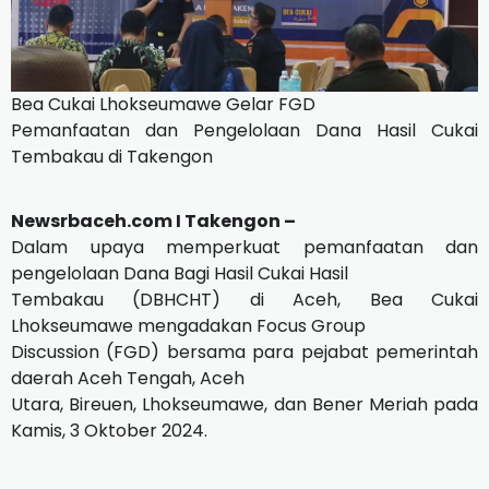
Bea Cukai Lhokseumawe Gelar FGD
Pemanfaatan dan Pengelolaan Dana Hasil Cukai
Tembakau di Takengon
Newsrbaceh.com I Takengon –
Dalam upaya memperkuat pemanfaatan dan
pengelolaan Dana Bagi Hasil Cukai Hasil
Tembakau (DBHCHT) di Aceh, Bea Cukai
Lhokseumawe mengadakan Focus Group
Discussion (FGD) bersama para pejabat pemerintah
daerah Aceh Tengah, Aceh
Utara, Bireuen, Lhokseumawe, dan Bener Meriah pada
Kamis, 3 Oktober 2024.