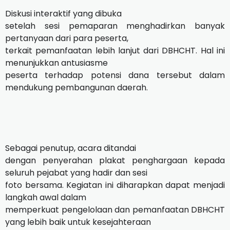
Diskusi interaktif yang dibuka
setelah sesi pemaparan menghadirkan banyak
pertanyaan dari para peserta,
terkait pemanfaatan lebih lanjut dari DBHCHT. Hal ini
menunjukkan antusiasme
peserta terhadap potensi dana tersebut dalam
mendukung pembangunan daerah.
Sebagai penutup, acara ditandai
dengan penyerahan plakat penghargaan kepada
seluruh pejabat yang hadir dan sesi
foto bersama. Kegiatan ini diharapkan dapat menjadi
langkah awal dalam
memperkuat pengelolaan dan pemanfaatan DBHCHT
yang lebih baik untuk kesejahteraan