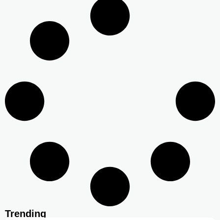
Trending