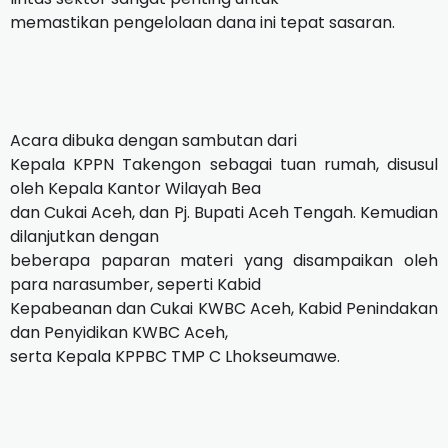
memastikan pengelolaan dana ini tepat sasaran.
Acara dibuka dengan sambutan dari
Kepala KPPN Takengon sebagai tuan rumah, disusul
oleh Kepala Kantor Wilayah Bea
dan Cukai Aceh, dan Pj. Bupati Aceh Tengah. Kemudian
dilanjutkan dengan
beberapa paparan materi yang disampaikan oleh
para narasumber, seperti Kabid
Kepabeanan dan Cukai KWBC Aceh, Kabid Penindakan
dan Penyidikan KWBC Aceh,
serta Kepala KPPBC TMP C Lhokseumawe.