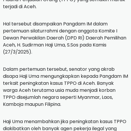
terjadi di Aceh.
Hal tersebut disampaikan Pangdam IM dalam
pertemuan silaturrahmi dengan anggota Komite I
Dewan Perwakilan Daerah (DPD RI) Daerah Pemilihan
Aceh, H. Sudirman Haji Uma, S.Sos pada Kamis
(27/3/2025).
Dalam pertemuan tersebut, senator yang akrab
disapa Haji Uma mengungkapkan kepada Pangdam IM
terkait peningkatan kasus TPPO di Aceh. Banyak
warga Aceh terutama usia muda menjadi korban
TPPO disejumlah negara seperti Myanmar, Laos,
Kamboja maupun Filipina.
Haji Uma menambahkan jika peningkatan kasus TPPO
diakibatkan oleh banyak agen pekerja ilegal yang