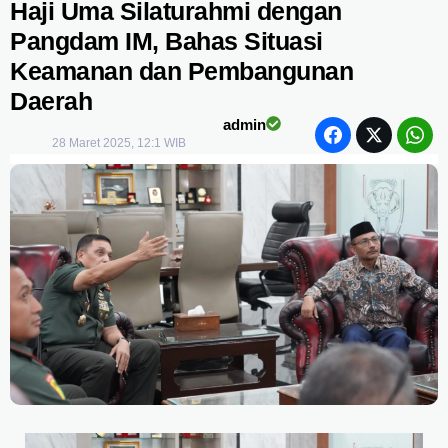
Haji Uma Silaturahmi dengan
Pangdam IM, Bahas Situasi
Keamanan dan Pembangunan
Daerah
admin
28 Maret 2025, 12:1 WIB