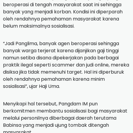
beroperasi di tengah masyarakat saat ini sehingga
banyak yang menjadi korban. Kondisi ini diperparah
oleh rendahnya pemahaman masyarakat karena
belum maksimalnya sosialisasi.
“Jadi Panglima, banyak agen beroperasi sehingga
banyak warga terjerat karena dijanjikan gaji tinggi
namun setiba disana dipekerjakan pada berbagai
praktik ilegal seperti scammer dan judi online, mereka
disiksa jika tidak memenuhi target. Hal ini diperburuk
oleh rendahnya pemahaman karena minim
sosialisasi”, ujar Haji Uma.
Menyikapi hal tersebut, Pangdam IM pun
berkomitmen membantu sosialisasi bagi masyarakat
melalui personilnya diberbagai daerah terutama
Babinsa yang menjadi ujung tombak ditengah
masyarakat.