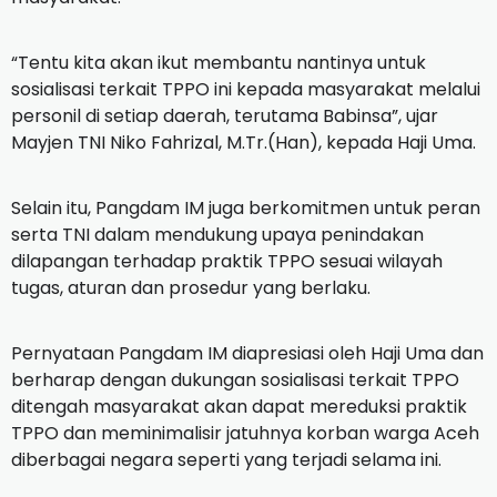
“Tentu kita akan ikut membantu nantinya untuk
sosialisasi terkait TPPO ini kepada masyarakat melalui
personil di setiap daerah, terutama Babinsa”, ujar
Mayjen TNI Niko Fahrizal, M.Tr.(Han), kepada Haji Uma.
Selain itu, Pangdam IM juga berkomitmen untuk peran
serta TNI dalam mendukung upaya penindakan
dilapangan terhadap praktik TPPO sesuai wilayah
tugas, aturan dan prosedur yang berlaku.
Pernyataan Pangdam IM diapresiasi oleh Haji Uma dan
berharap dengan dukungan sosialisasi terkait TPPO
ditengah masyarakat akan dapat mereduksi praktik
TPPO dan meminimalisir jatuhnya korban warga Aceh
diberbagai negara seperti yang terjadi selama ini.