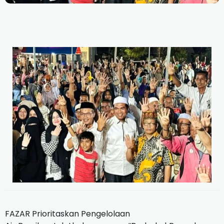
FAZAR Prioritaskan Pengelolaan