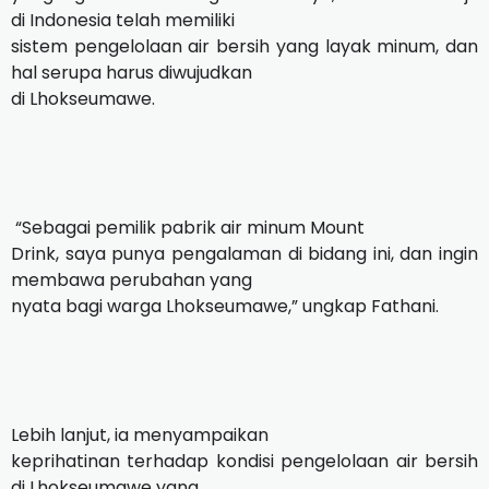
di Indonesia telah memiliki
sistem pengelolaan air bersih yang layak minum, dan
hal serupa harus diwujudkan
di Lhokseumawe.
“Sebagai pemilik pabrik air minum Mount
Drink, saya punya pengalaman di bidang ini, dan ingin
membawa perubahan yang
nyata bagi warga Lhokseumawe,” ungkap Fathani.
Lebih lanjut, ia menyampaikan
keprihatinan terhadap kondisi pengelolaan air bersih
di Lhokseumawe yang