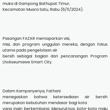
muka di Gampong Bathupat Timur,
Kecamatan Muara Satu, Rabu (6/11/2024).
Pasangan FAZAR memaparkan visi,
misi, dan program unggulan mereka, dengan fokus
utama pada pengelolaan air
bersih sebagai bagian dari pencanangan Program
Lhokseumawe Smart City.
Dalam Kampanyenya, Fathani
menegaskan bahwa ketersediaan air bersih
merupakan kebutuhan mendasar bagi kota
yang ingin berkembang. Menurutnya, kota-kota maju