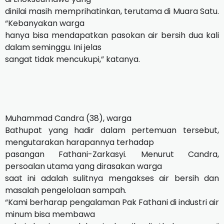
dinilai masih memprihatinkan, terutama di Muara Satu.
“Kebanyakan warga
hanya bisa mendapatkan pasokan air bersih dua kali
dalam seminggu. Ini jelas
sangat tidak mencukupi,” katanya.
Muhammad Candra (38), warga
Bathupat yang hadir dalam pertemuan tersebut,
mengutarakan harapannya terhadap
pasangan Fathani-Zarkasyi. Menurut Candra,
persoalan utama yang dirasakan warga
saat ini adalah sulitnya mengakses air bersih dan
masalah pengelolaan sampah.
“Kami berharap pengalaman Pak Fathani di industri air
minum bisa membawa