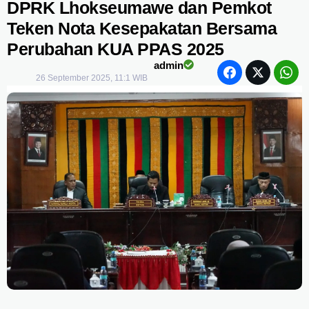
DPRK Lhokseumawe dan Pemkot
Teken Nota Kesepakatan Bersama
Perubahan KUA PPAS 2025
admin
26 September 2025, 11:1 WIB