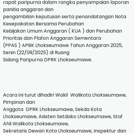
rapat paripurna dalam rangka penyampaian laporan
panitia anggaran dan
pengambilan keputusan serta penandatangan Nota
Kesepakatan Bersama Perubahan
Kebijakan Umum Anggaran ( KUA ) dan Perubahan
Prioritas dan Plafon Anggaran Sementara
(PPAS ) APBK Lhokseumawe Tahun Anggaran 2025,
Senin (22/09/2025) di Ruang
Sidang Paripurna DPRK Lhokseumawe.
Acara ini turut dihadiri Wakil
Walikota Lhokseumawe,
Pimpinan dan
Anggota
DPRK Lhokseumawe, Sekda Kota
Lhokseumawe, Asisten Setdako Lhokseumawe, Staf
Ahli Walikota Lhokseumawe,
Sekretaris Dewan Kota Lhokseumawe, Inspektur dan