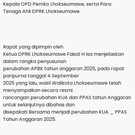
Kepala OPD Pemko Lhokseumawe, serta Para
Tenaga Ahli DPRK Lhokseumawe.
Rapat yang dipimpin oleh
Ketua DPRK Lhokseumawe Faisal H Isa menjelaskan
dalam rangka penyusunan
perubahan APBK tahun anggaran 2025, pada rapat
paripurna tanggal 4 September
2025 yang lalu, wakil Walikota Lhokseumawe telah
menyampaikan secara resmi
rancangan perubahan KUA dan PPAS tahun Anggaran
untuk selanjutnya dibahas dan
disepakati Bersama menjadi perubahan KUA _ PPAS
Tahun Anggaran 2025.