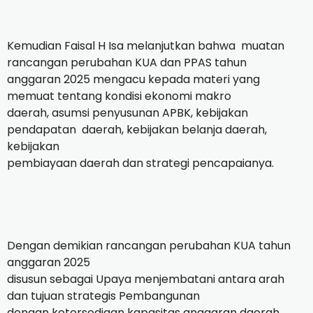
Kemudian Faisal H Isa melanjutkan bahwa
muatan
rancangan perubahan KUA dan PPAS tahun
anggaran 2025 mengacu kepada materi yang
memuat tentang kondisi ekonomi makro
daerah, asumsi penyusunan APBK, kebijakan
pendapatan
daerah, kebijakan belanja daerah,
kebijakan
pembiayaan daerah dan strategi pencapaianya.
Dengan demikian rancangan perubahan KUA tahun
anggaran 2025
disusun sebagai Upaya menjembatani antara arah
dan tujuan strategis Pembangunan
dengan ketersediaan kapasitas anggaran daerah.