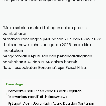
“Maka setelah melalui tahapan dalam proses
pembahasan
terhadap rancangan perubahan KUA dan PPAS APBK
Lhokseumawe
tahun anggaran 2025, maka kita
melakukan
pengambilan Keputusan dan penandatanganan
perubahan KUA dan PPAS dalam bentuk
Nota Kesepakatan Bersama”, ujar Faisal H Isa.
Baca Juga
Kemenkeu Satu Aceh Zona III Gelar Kegiatan
›
"Kemenkeu Peduli" di Lhokseumawe
Pj Bupati Aceh Utara Hadiri Acara Doa dan Santunan