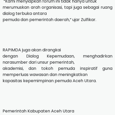
“Kami menyiapkan forum ini tidak hanya untuk
merumuskan arah organisasi, tapi juga sebagai ruang
dialog terbuka antara
pemuda dan pemerintah daerah,” ujar Zulfikar.
RAPIMDA juga akan dirangkai
dengan Dialog Kepemudaan, menghadirkan
narasumber dari unsur pemerintah,
akademisi, dan tokoh pemuda inspiratif guna
memperluas wawasan dan meningkatkan
kapasitas kepemimpinan pemuda Aceh Utara.
Pemerintah Kabupaten Aceh Utara