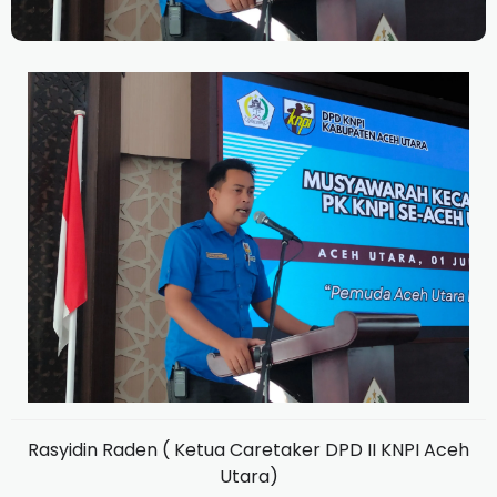
Rasyidin Raden ( Ketua Caretaker DPD II KNPI Aceh
Utara)