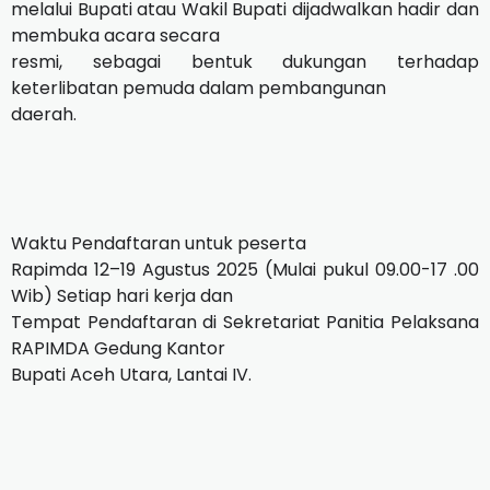
melalui Bupati atau Wakil Bupati dijadwalkan hadir dan
membuka acara secara
resmi, sebagai bentuk dukungan terhadap
keterlibatan pemuda dalam pembangunan
daerah.
Waktu Pendaftaran untuk peserta
Rapimda 12–19 Agustus 2025 (Mulai pukul 09.00-17 .00
Wib) Setiap hari kerja dan
Tempat Pendaftaran di Sekretariat Panitia Pelaksana
RAPIMDA Gedung Kantor
Bupati Aceh Utara, Lantai IV.