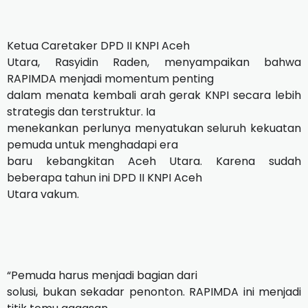
Ketua Caretaker DPD II KNPI Aceh
Utara, Rasyidin Raden, menyampaikan bahwa
RAPIMDA menjadi momentum penting
dalam menata kembali arah gerak KNPI secara lebih
strategis dan terstruktur. Ia
menekankan perlunya menyatukan seluruh kekuatan
pemuda untuk menghadapi era
baru kebangkitan Aceh Utara. Karena sudah
beberapa tahun ini DPD II KNPI Aceh
Utara vakum.
“Pemuda harus menjadi bagian dari
solusi, bukan sekadar penonton. RAPIMDA ini menjadi