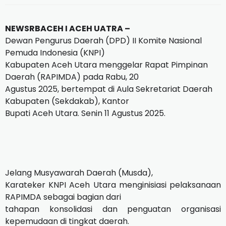
NEWSRBACEH I ACEH UATRA –
Dewan Pengurus Daerah (DPD) II Komite Nasional
Pemuda Indonesia (KNPI)
Kabupaten Aceh Utara menggelar Rapat Pimpinan
Daerah (RAPIMDA) pada Rabu, 20
Agustus 2025, bertempat di Aula Sekretariat Daerah
Kabupaten (Sekdakab), Kantor
Bupati Aceh Utara. Senin 11 Agustus 2025.
Jelang Musyawarah Daerah (Musda),
Karateker KNPI Aceh Utara menginisiasi pelaksanaan
RAPIMDA sebagai bagian dari
tahapan konsolidasi dan penguatan organisasi
kepemudaan di tingkat daerah.