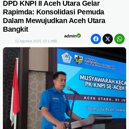
DPD KNPI II Aceh Utara Gelar
Rapimda: Konsolidasi Pemuda
Dalam Mewujudkan Aceh Utara
Bangkit
admin
12 Agustus 2025, 15:1 WIB