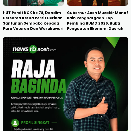
HUT Persit KCK ke 78, Dandim
Gubernur Aceh Muzakir Manaf
Bersama Ketua Persit Berikan
Raih Penghargaan Top
Santunan Sembako Kepada
Pembina BUMD 2026, Bukti
Para Veteran Dan Warakawuri
Penguatan Ekonomi Daerah