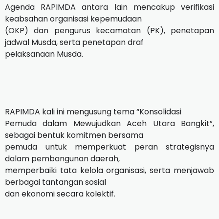
Agenda RAPIMDA antara lain mencakup verifikasi
keabsahan organisasi kepemudaan
(OKP) dan pengurus kecamatan (PK), penetapan
jadwal Musda, serta penetapan draf
pelaksanaan Musda.
RAPIMDA kali ini mengusung tema “Konsolidasi
Pemuda dalam Mewujudkan Aceh Utara Bangkit”,
sebagai bentuk komitmen bersama
pemuda untuk memperkuat peran strategisnya
dalam pembangunan daerah,
memperbaiki tata kelola organisasi, serta menjawab
berbagai tantangan sosial
dan ekonomi secara kolektif.