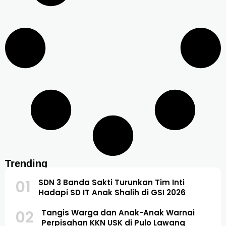
Trending
01
SDN 3 Banda Sakti Turunkan Tim Inti
Hadapi SD IT Anak Shalih di GSI 2026
02
Tangis Warga dan Anak-Anak Warnai
Perpisahan KKN USK di Pulo Lawang