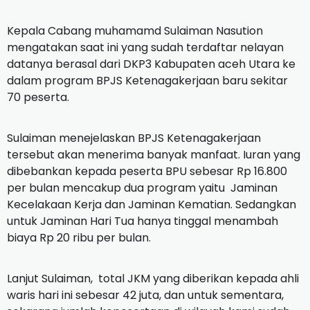
Kepala Cabang muhamamd Sulaiman Nasution
mengatakan saat ini yang sudah terdaftar nelayan
datanya berasal dari DKP3 Kabupaten aceh Utara ke
dalam program BPJS Ketenagakerjaan baru sekitar
70 peserta.
Sulaiman menejelaskan BPJS Ketenagakerjaan
tersebut akan menerima banyak manfaat. Iuran yang
dibebankan kepada peserta BPU sebesar Rp 16.800
per bulan mencakup dua program yaitu Jaminan
Kecelakaan Kerja dan Jaminan Kematian. Sedangkan
untuk Jaminan Hari Tua hanya tinggal menambah
biaya Rp 20 ribu per bulan.
Lanjut Sulaiman, total JKM yang diberikan kepada ahli
waris hari ini sebesar 42 juta, dan untuk sementara,