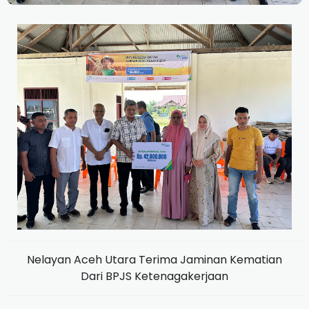
Nelayan Aceh Utara Terima Jaminan Kematian
Dari BPJS Ketenagakerjaan