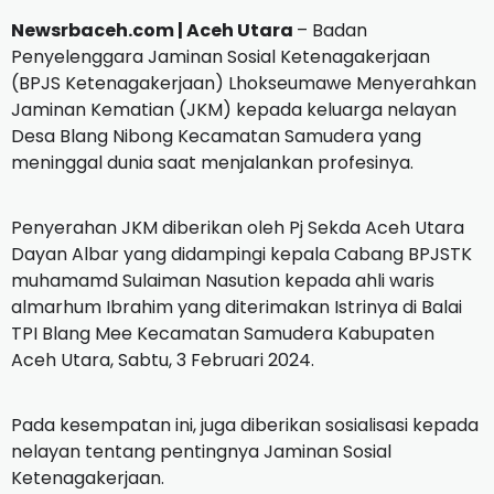
Newsrbaceh.com | Aceh Utara
– Badan
Penyelenggara Jaminan Sosial Ketenagakerjaan
(BPJS Ketenagakerjaan) Lhokseumawe Menyerahkan
Jaminan Kematian (JKM) kepada keluarga nelayan
Desa Blang Nibong Kecamatan Samudera yang
meninggal dunia saat menjalankan profesinya.
Penyerahan JKM diberikan oleh Pj Sekda Aceh Utara
Dayan Albar yang didampingi kepala Cabang BPJSTK
muhamamd Sulaiman Nasution kepada ahli waris
almarhum Ibrahim yang diterimakan Istrinya di Balai
TPI Blang Mee Kecamatan Samudera Kabupaten
Aceh Utara, Sabtu, 3 Februari 2024.
Pada kesempatan ini, juga diberikan sosialisasi kepada
nelayan tentang pentingnya Jaminan Sosial
Ketenagakerjaan.