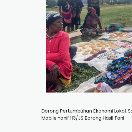
Dorong Pertumbuhan Ekonomi Lokal, S
Mobile Yonif 113/JS Borong Hasil Tani